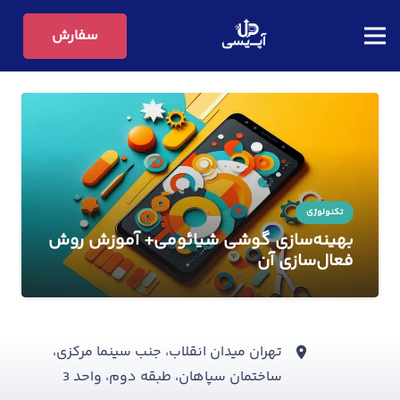
سفارش
تکنولوژی
بهینه‌سازی گوشی شیائومی+ آموزش روش
فعال‌سازی آن
تهران میدان انقلاب، جنب سینما مرکزی،
ساختمان سپاهان، طبقه دوم، واحد 3