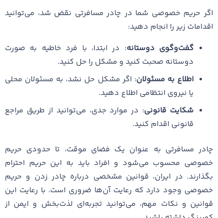
اگر حریم خصوصی شما در چادر مسافرتی نقض شد، می‌توانید
اقدامات زیر را انجام دهید:
گفت‌وگوی دوستانه
: در ابتدا، با فرد خاطیه به صورت
دوستانه صحبت کنید و مشکل را حل کنید.
اطلاع به مسئولان
: اگر مشکل حل نشد، به مسئولان محلی
یا نیروی انتظامی اطلاع دهید.
شکایت قانونی
: در موارد جدی، می‌توانید از طریق مراجع
قانونی اقدام کنید.
چادر مسافرتی به عنوان یک فضای موقت، تا حدودی حریم
خصوصی محسوب می‌شود و افراد باید به این حریم احترام
بگذارند. در ایران، قوانین مشخصی درباره چادر زدن و حریم
خصوصی وجود دارد که رعایت آن‌ها ضروری است. با رعایت این
قوانین و نکات مهم، می‌توانید تجربه‌ای لذت‌بخش و ایمن از
کمپینگ داشته باشید.