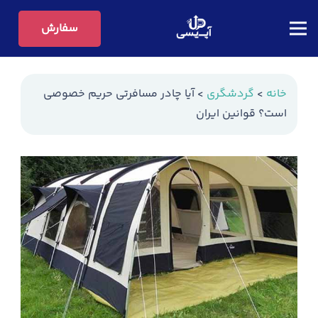
سفارش
خانه
>
گردشگری
>
آیا چادر مسافرتی حریم خصوصی
است؟ قوانین ایران