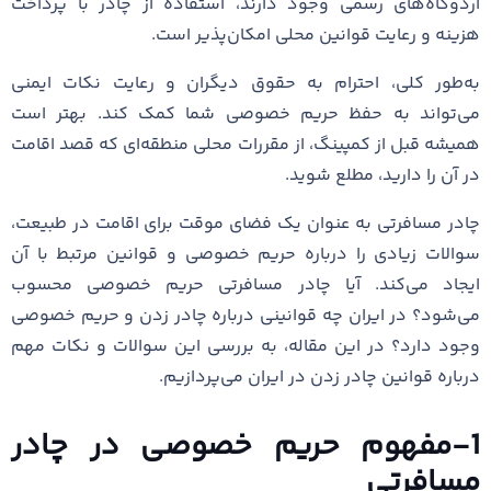
اردوگاه‌های رسمی وجود دارند، استفاده از چادر با پرداخت
هزینه و رعایت قوانین محلی امکان‌پذیر است.
به‌طور کلی، احترام به حقوق دیگران و رعایت نکات ایمنی
می‌تواند به حفظ حریم خصوصی شما کمک کند. بهتر است
همیشه قبل از کمپینگ، از مقررات محلی منطقه‌ای که قصد اقامت
در آن را دارید، مطلع شوید.
چادر مسافرتی به عنوان یک فضای موقت برای اقامت در طبیعت،
سوالات زیادی را درباره حریم خصوصی و قوانین مرتبط با آن
ایجاد می‌کند. آیا چادر مسافرتی حریم خصوصی محسوب
می‌شود؟ در ایران چه قوانینی درباره چادر زدن و حریم خصوصی
وجود دارد؟ در این مقاله، به بررسی این سوالات و نکات مهم
درباره قوانین چادر زدن در ایران می‌پردازیم.
1-مفهوم حریم خصوصی در چادر
مسافرتی