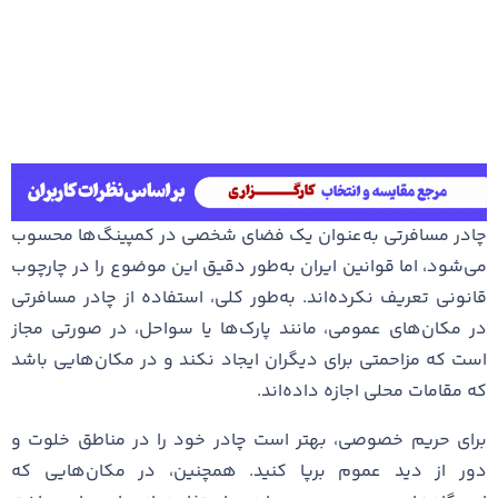
چادر مسافرتی به‌عنوان یک فضای شخصی در کمپینگ‌ها محسوب
می‌شود، اما قوانین ایران به‌طور دقیق این موضوع را در چارچوب
قانونی تعریف نکرده‌اند. به‌طور کلی، استفاده از چادر مسافرتی
در مکان‌های عمومی، مانند پارک‌ها یا سواحل، در صورتی مجاز
است که مزاحمتی برای دیگران ایجاد نکند و در مکان‌هایی باشد
که مقامات محلی اجازه داده‌اند.
برای حریم خصوصی، بهتر است چادر خود را در مناطق خلوت و
دور از دید عموم برپا کنید. همچنین، در مکان‌هایی که