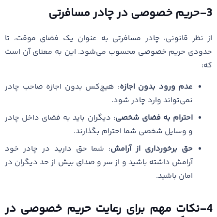
3-حریم خصوصی در چادر مسافرتی
از نظر قانونی، چادر مسافرتی به عنوان یک فضای موقت، تا
حدودی حریم خصوصی محسوب می‌شود. این به معنای آن است
که:
عدم ورود بدون اجازه
: هیچ‌کس بدون اجازه صاحب چادر
نمی‌تواند وارد چادر شود.
احترام به فضای شخصی
: دیگران باید به فضای داخل چادر
و وسایل شخصی شما احترام بگذارند.
حق برخورداری از آرامش
: شما حق دارید در چادر خود
آرامش داشته باشید و از سر و صدای بیش از حد دیگران در
امان باشید.
4-نکات مهم برای رعایت حریم خصوصی در