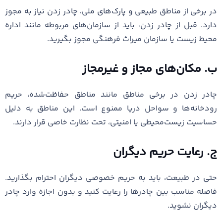
در برخی از مناطق طبیعی و پارک‌های ملی، چادر زدن نیاز به مجوز
دارد. قبل از چادر زدن، باید از سازمان‌های مربوطه مانند اداره
محیط زیست یا سازمان میراث فرهنگی مجوز بگیرید.
ب. مکان‌های مجاز و غیرمجاز
چادر زدن در برخی مناطق مانند مناطق حفاظت‌شده، حریم
رودخانه‌ها و سواحل دریا ممنوع است. این مناطق به دلیل
حساسیت زیست‌محیطی یا امنیتی، تحت نظارت خاصی قرار دارند.
ج. رعایت حریم دیگران
حتی در طبیعت، باید به حریم خصوصی دیگران احترام بگذارید.
فاصله مناسب بین چادرها را رعایت کنید و بدون اجازه وارد چادر
دیگران نشوید.