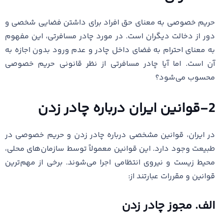
حریم خصوصی به معنای حق افراد برای داشتن فضایی شخصی و
دور از دخالت دیگران است. در مورد چادر مسافرتی، این مفهوم
به معنای احترام به فضای داخل چادر و عدم ورود بدون اجازه به
آن است. اما آیا چادر مسافرتی از نظر قانونی حریم خصوصی
محسوب می‌شود؟
2-قوانین ایران درباره چادر زدن
در ایران، قوانین مشخصی درباره چادر زدن و حریم خصوصی در
طبیعت وجود دارد. این قوانین معمولاً توسط سازمان‌های محلی،
محیط زیست و نیروی انتظامی اجرا می‌شوند. برخی از مهم‌ترین
قوانین و مقررات عبارتند از:
الف. مجوز چادر زدن