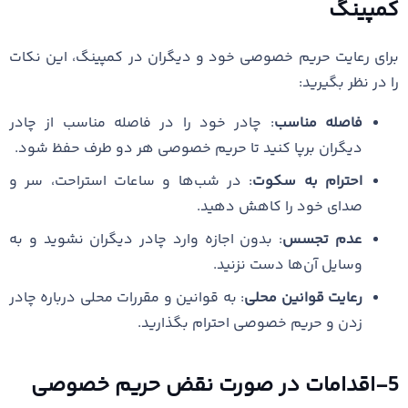
کمپینگ
برای رعایت حریم خصوصی خود و دیگران در کمپینگ، این نکات
را در نظر بگیرید:
فاصله مناسب
: چادر خود را در فاصله مناسب از چادر
دیگران برپا کنید تا حریم خصوصی هر دو طرف حفظ شود.
احترام به سکوت
: در شب‌ها و ساعات استراحت، سر و
صدای خود را کاهش دهید.
عدم تجسس
: بدون اجازه وارد چادر دیگران نشوید و به
وسایل آن‌ها دست نزنید.
رعایت قوانین محلی
: به قوانین و مقررات محلی درباره چادر
زدن و حریم خصوصی احترام بگذارید.
5-اقدامات در صورت نقض حریم خصوصی