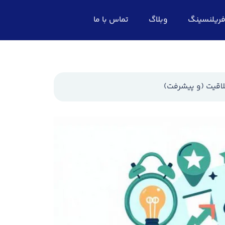
ریلنسینگ
وبلاگ
تماس با ما
اقیت (و پیشرفت)