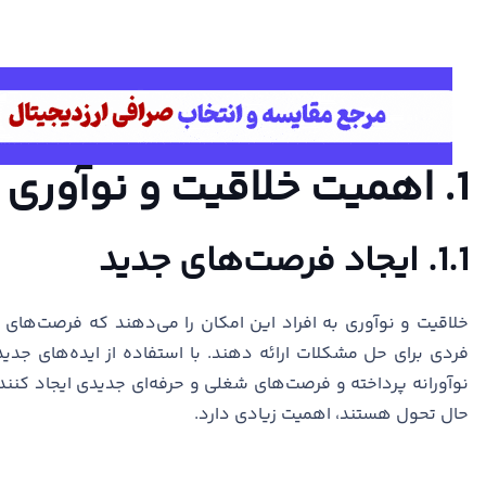
1. اهمیت خلاقیت و نوآوری در پیشرفت حرفه‌ای
1.1. ایجاد فرصت‌های جدید
خلاقیت و نوآوری به افراد این امکان را می‌دهند که فرصت‌های
فردی برای حل مشکلات ارائه دهند. با استفاده از ایده‌های جدی
نوآورانه پرداخته و فرصت‌های شغلی و حرفه‌ای جدیدی ایجاد کنند
حال تحول هستند، اهمیت زیادی دارد.