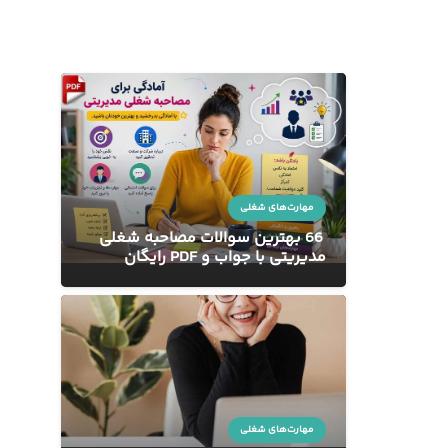
مهارت‌های شغلی
66 بهترین سوالات مصاحبه شغلی
مدیریتی با جواب و PDF رایگان
مهارت‌های شغلی