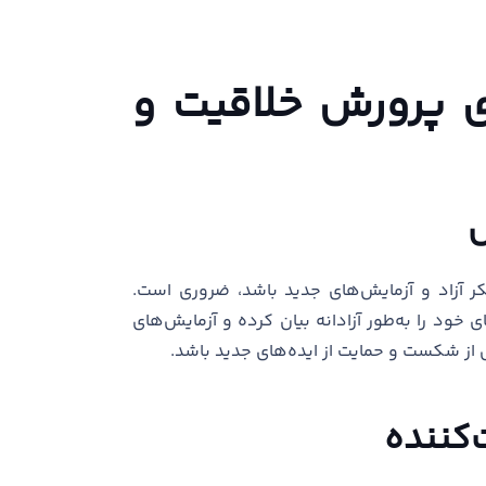
ای پرورش خلاقیت و
ر آزاد و آزمایش‌های جدید باشد، ضروری است.
ی خود را به‌طور آزادانه بیان کرده و آزمایش‌های
س از شکست و حمایت از ایده‌های جدید باشد.