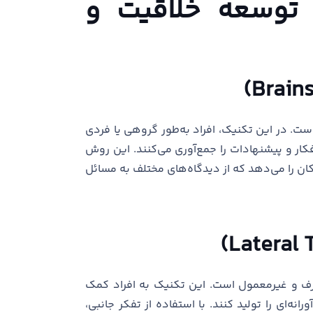
ی توسعه خلاقیت و
ست. در این تکنیک، افراد به‌طور گروهی یا فردی
کار و پیشنهادات را جمع‌آوری می‌کنند. این روش
مکان را می‌دهد که از دیدگاه‌های مختلف به مسائل
عارف و غیرمعمول است. این تکنیک به افراد کمک
نه‌ای را تولید کنند. با استفاده از تفکر جانبی،