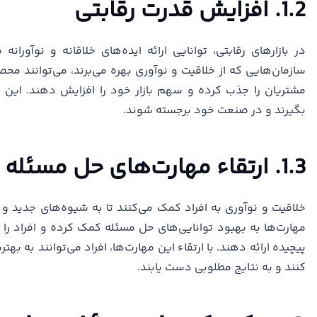
1.2. افزایش قدرت رقابتی
در بازارهای رقابتی، توانایی ارائه ایده‌های خلاقانه و نوآورانه
سازمان‌هایی که از خلاقیت و نوآوری بهره می‌برند، می‌توانند مح
مشتریان را جذب کرده و سهم بازار خود را افزایش دهند. این ع
بگیرند و در صنعت خود برجسته شوند.
1.3. ارتقاء مهارت‌های حل مسئله
خلاقیت و نوآوری به افراد کمک می‌کنند تا به شیوه‌های جدید و 
مهارت‌ها به بهبود توانایی‌های حل مسئله کمک کرده و افراد را 
پیچیده ارائه دهند. با ارتقاء این مهارت‌ها، افراد می‌توانند به ب
کنند و به نتایج مطلوبی دست یابند.