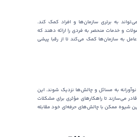
 می‌تواند به برتری سازمان‌ها و افراد کمک کند.
صولات و خدمات منحصر به فردی را ارائه دهند که
امل به سازمان‌ها کمک می‌کند تا از رقبا پیشی
نوآورانه به مسائل و چالش‌ها نزدیک شوند. این
قادر می‌سازند تا راهکارهای مؤثری برای مشکلات
هترین شیوه ممکن با چالش‌های حرفه‌ای خود مقابله