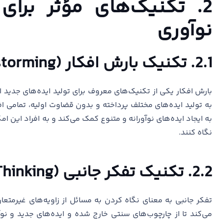
2. تکنیک‌های مؤثر برا
نوآوری
2.1. تکنیک بارش افکار (Brainstorming)
بارش افکار یکی از تکنیک‌های معروف برای تولید ایده‌های جدید ا
به تولید ایده‌های مختلف پرداخته و بدون قضاوت اولیه، تمامی اف
به ایجاد ایده‌های نوآورانه و متنوع کمک می‌کند و به افراد این ا
نگاه کنند.
2.2. تکنیک تفکر جانبی (Lateral Thinking)
تفکر جانبی به معنای نگاه کردن به مسائل از زاویه‌های غیرمت
می‌کند تا از چارچوب‌های سنتی خارج شده و ایده‌های جدید و نوآورا