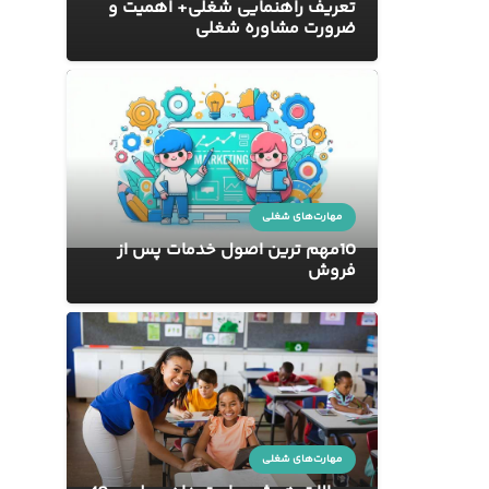
تعریف راهنمایی شغلی+ اهمیت و
ضرورت مشاوره شغلی
مهارت‌های شغلی
10مهم ترین اصول خدمات پس از
فروش
مهارت‌های شغلی