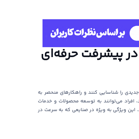
 جدیدی را شناسایی کنند و راهکارهای منحصر به
د، افراد می‌توانند به توسعه محصولات و خدمات
. این ویژگی به ویژه در صنایعی که به سرعت در