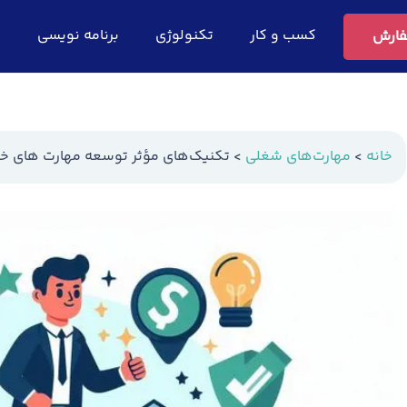
کسب و کار
تکنولوژی
برنامه نویسی
ف
ارش
خانه
>
مهارت‌های شغلی
>
تکنیک‌های مؤثر توسعه مهارت های خل