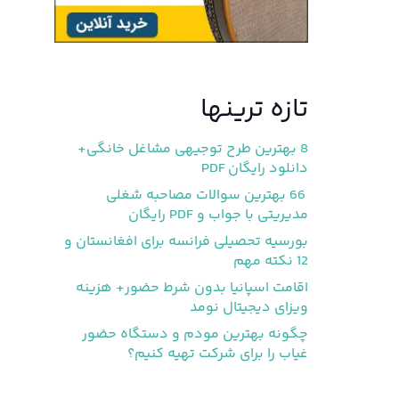
تازه ترینها
8 بهترین طرح توجیهی مشاغل خانگی+
دانلود رایگان PDF
66 بهترین سوالات مصاحبه شغلی
مدیریتی با جواب و PDF رایگان
بورسیه تحصیلی فرانسه برای افغانستان و
12 نکته مهم
اقامت اسپانیا بدون شرط حضور+ هزینه
ویزای دیجیتال نومد
چگونه بهترین مودم و دستگاه حضور
غیاب را برای شرکت تهیه کنیم؟