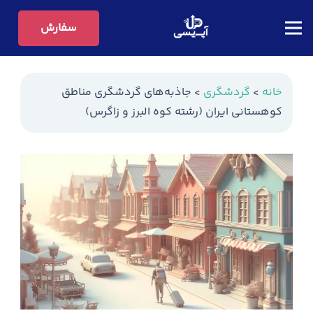
سفارش
خانه
>
گردشگری
>
جاذبه‌های گردشگری مناطق
کوهستانی ایران (رشته کوه البرز و زاگرس)