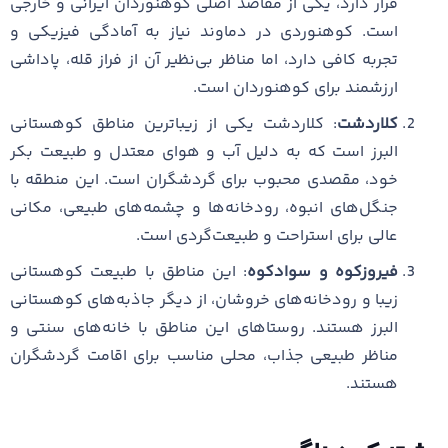
قرار دارد، یکی از مقاصد اصلی کوهنوردان ایرانی و خارجی
است. کوهنوردی در دماوند نیاز به آمادگی فیزیکی و
تجربه کافی دارد، اما مناظر بی‌نظیر آن از فراز قله، پاداشی
ارزشمند برای کوهنوردان است.
کلاردشت
: کلاردشت یکی از زیباترین مناطق کوهستانی
البرز است که به دلیل آب و هوای معتدل و طبیعت بکر
خود، مقصدی محبوب برای گردشگران است. این منطقه با
جنگل‌های انبوه، رودخانه‌ها و چشمه‌های طبیعی، مکانی
عالی برای استراحت و طبیعت‌گردی است.
فیروزکوه و سوادکوه
: این مناطق با طبیعت کوهستانی
زیبا و رودخانه‌های خروشان، از دیگر جاذبه‌های کوهستانی
البرز هستند. روستاهای این مناطق با خانه‌های سنتی و
مناظر طبیعی جذاب، محلی مناسب برای اقامت گردشگران
هستند.