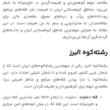
مقاصد مهم کوهنوردی و طبیعت‌گردی در خاورمیانه به شمار
می‌رود. مناطق کوهستانی ایران با طبیعت بکر، قله‌های مرتفع،
رودخانه‌های پرآب و دره‌های عمیق، مقصدی عالی برای
علاقه‌مندان به ماجراجویی و سفر به دل طبیعت است. در این
مقاله، به معرفی مهم‌ترین مناطق کوهستانی ایران و جاذبه‌های
گردشگری آن‌ها می‌پردازیم.
رشته‌کوه البرز
رشته‌کوه البرز، یکی از مهم‌ترین رشته‌کوه‌های ایران است که از
شمال غربی کشور شروع شده و تا شمال شرقی امتداد دارد. این
رشته‌کوه با دارا بودن قله‌های مرتفع و مناظر طبیعی زیبا،
مقصدی مهم برای کوهنوردان و طبیعت‌گردان است.
قله دماوند
: دماوند، با ارتفاع 5610 متر، بلندترین قله ایران
و خاورمیانه است. این قله که در میان کوه‌های البرز مرکزی