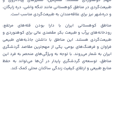
مهم کوهنوردی هستند. همچنین، مسیرهای پیاده‌روی و
طبیعت‌گردی در مناطق کوهستانی مانند تنگه واشی، دره زایگان،
و دره‌شهر نیز برای علاقه‌مندان به طبیعت‌گردی مناسب است.
مناطق کوهستانی ایران با دارا بودن قله‌های مرتفع،
رودخانه‌های پرآب و طبیعت بکر، مقصدی عالی برای کوهنوردی و
طبیعت‌گردی هستند. این مناطق با داشتن جاذبه‌های طبیعی
فراوان و فرهنگ‌های بومی، یکی از مهم‌ترین مقاصد گردشگری
ایران به شمار می‌روند. با توجه به ویژگی‌های منحصر به فرد این
مناطق، توسعه‌ی گردشگری پایدار در آن‌ها می‌تواند به حفظ
منابع طبیعی و ارتقای کیفیت زندگی ساکنان محلی کمک کند.