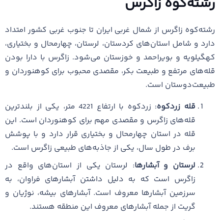
رشته‌کوه زاگرس
رشته‌کوه زاگرس از شمال غربی ایران تا جنوب غربی کشور امتداد
دارد و شامل استان‌های کردستان، لرستان، چهارمحال و بختیاری،
کهگیلویه و بویراحمد و خوزستان می‌شود. زاگرس با دارا بودن
قله‌های مرتفع و طبیعت بکر، مقصدی محبوب برای کوهنوردان و
طبیعت‌دوستان است.
قله زردکوه
: زردکوه با ارتفاع 4221 متر، یکی از بلندترین
قله‌های زاگرس و مقصدی مهم برای کوهنوردان است. این
قله در استان چهارمحال و بختیاری قرار دارد و با پوشش
برف در طول سال، یکی از جاذبه‌های طبیعی زاگرس است.
لرستان و آبشارها
: لرستان یکی از استان‌های واقع در
زاگرس است که به دلیل داشتن آبشارهای فراوان، به
سرزمین آبشارها معروف است. آبشارهای بیشه، نوژیان و
گریت از جمله آبشارهای معروف این منطقه هستند.