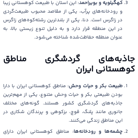
کهگیلویه و بویراحمد
: این استان با طبیعت کوهستانی زیبا
و رودخانه‌های پرآب، یکی از مقاصد محبوب طبیعت‌گردی
در زاگرس است. دنا، یکی از بلندترین رشته‌کوه‌های زاگرس
در این منطقه قرار دارد و به دلیل تنوع زیستی بالا، به
عنوان منطقه حفاظت‌شده شناخته می‌شود.
جاذبه‌های گردشگری مناطق
کوهستانی ایران
طبیعت بکر و حیات وحش
: مناطق کوهستانی ایران با دارا
بودن طبیعتی بکر و حیات وحش متنوع، یکی از مهم‌ترین
جاذبه‌های گردشگری کشور هستند. گونه‌های مختلف
جانوری مانند پلنگ، قوچ، بزکوهی و پرندگان شکاری در
این مناطق زندگی می‌کنند.
چشمه‌ها و رودخانه‌ها
: مناطق کوهستانی ایران دارای