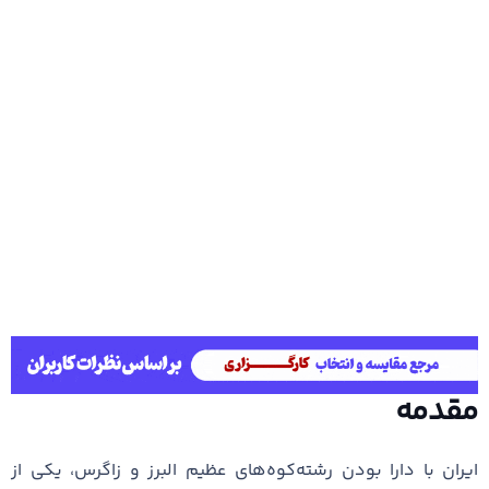
مقدمه
ایران با دارا بودن رشته‌کوه‌های عظیم البرز و زاگرس، یکی از