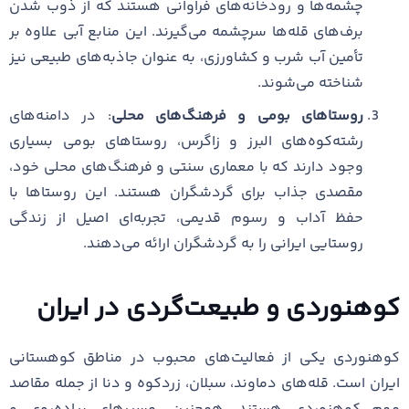
چشمه‌ها و رودخانه‌های فراوانی هستند که از ذوب شدن
برف‌های قله‌ها سرچشمه می‌گیرند. این منابع آبی علاوه بر
تأمین آب شرب و کشاورزی، به عنوان جاذبه‌های طبیعی نیز
شناخته می‌شوند.
روستاهای بومی و فرهنگ‌های محلی
: در دامنه‌های
رشته‌کوه‌های البرز و زاگرس، روستاهای بومی بسیاری
وجود دارند که با معماری سنتی و فرهنگ‌های محلی خود،
مقصدی جذاب برای گردشگران هستند. این روستاها با
حفظ آداب و رسوم قدیمی، تجربه‌ای اصیل از زندگی
روستایی ایرانی را به گردشگران ارائه می‌دهند.
کوهنوردی و طبیعت‌گردی در ایران
کوهنوردی یکی از فعالیت‌های محبوب در مناطق کوهستانی
ایران است. قله‌های دماوند، سبلان، زردکوه و دنا از جمله مقاصد