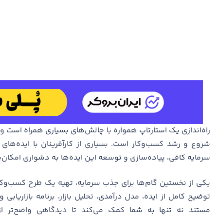
راه‌اندازی یک استارتاپ همواره با چالش‌های بسیاری همراه است و
شروع و رشد کسب‌وکار است. بسیاری از کارآفرینان با ایده‌های خل
سرمایه کافی، پیاده‌سازی و توسعه این ایده‌ها به دشواری امکان‌
یکی از نخستین گام‌ها برای جذب سرمایه، تهیه یک طرح کسب‌وک
توضیح کامل از ایده، مدل درآمدی، تحلیل بازار، برنامه بازاریابی
مستند نه تنها به شما کمک می‌کند تا دیدگاهی واضح‌تر از