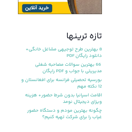
تازه ترینها
8 بهترین طرح توجیهی مشاغل خانگی+
دانلود رایگان PDF
66 بهترین سوالات مصاحبه شغلی
مدیریتی با جواب و PDF رایگان
بورسیه تحصیلی فرانسه برای افغانستان و
12 نکته مهم
اقامت اسپانیا بدون شرط حضور+ هزینه
ویزای دیجیتال نومد
چگونه بهترین مودم و دستگاه حضور
غیاب را برای شرکت تهیه کنیم؟