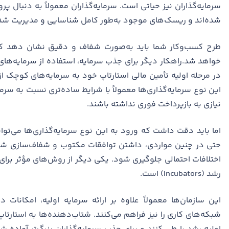
سرمایه‌گذاران نیز حیاتی است. سرمایه‌گذاران معمولاً به دنبال پ
شده‌اند و ریسک‌های موجود به‌طور کامل شناسایی و مدیریت شده‌
طرح کسب‌وکار شما باید به‌صورت شفاف و دقیق نشان دهد که 
خواهد شد.راهکار دیگر برای جذب سرمایه، استفاده از سرمایه‌های 
در مرحله اولیه تأمین مالی استارتاپ خود به سرمایه‌های کوچک از
این نوع سرمایه‌گذاری‌ها معمولاً با شرایط ساده‌تری نسبت به س
نیازی به بازپرداخت فوری نداشته باشند.
اما باید دقت داشت که ورود به این نوع سرمایه‌گذاری‌ها می‌توان
حتی در چنین مواردی، داشتن توافقات مکتوب و شفاف‌سازی شرای
اختلافات احتمالی جلوگیری شود. یکی دیگر از روش‌های مؤثر برای
رشد (Incubators) است.
این سازمان‌ها معمولاً علاوه بر ارائه سرمایه اولیه، امکانا
شبکه‌های کاری را نیز فراهم می‌کنند. شتاب‌دهنده‌ها به استارتا