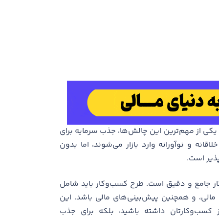
 یکی از مهم‌ترین این چالش‌ها، جذب سرمایه برای
اقانه و نوآورانه وارد بازار می‌شوند، اما بدون
پذیر است.
ار جامع و دقیق است. طرح کسب‌وکار باید شامل
 و مالی، و همچنین پیش‌بینی‌های مالی باشد. این
 کسب‌وکارتان داشته باشید، بلکه برای جذب