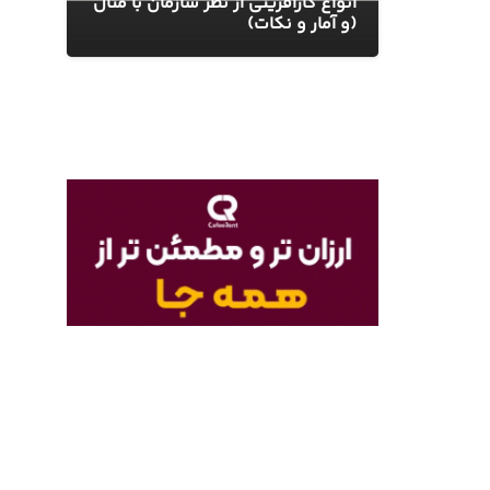
انواع کارآفرینی از نظر سازمان با مثال
(و آمار و نکات)