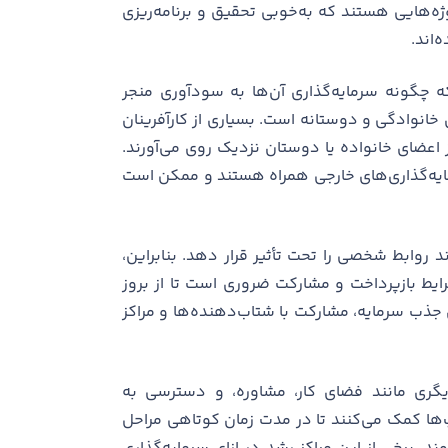
روژه‌هایی هستند که به‌خوبی تحقیق و برنامه‌ریزی
اند.
چگونه سرمایه‌گذاری آن‌ها به سودآوری منجر
خانوادگی و دوستانه است. بسیاری از کارآفرینان
 اعضای خانواده یا دوستان نزدیک روی می‌آورند.
رمایه‌گذاری‌های خارجی همراه هستند و ممکن است
د روابط شخصی را تحت تأثیر قرار دهد. بنابراین،
ط بازپرداخت و مشارکت ضروری است تا از بروز
 جذب سرمایه، مشارکت با شتاب‌دهنده‌ها و مراکز
ت دیگری مانند فضای کار، مشاوره، و دسترسی به
پ‌ها کمک می‌کنند تا در مدت زمان کوتاهی مراحل