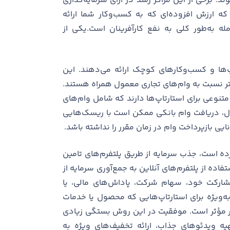
ند. برخی از این مراکز رشد در ازای سرمایه‌گذاری
 که ارزش افزوده‌ای که به کسب‌وکار شما ارائه
مله به‌طور کلی به نفع کارآفرینان است.یکی از
پ‌ها و کسب‌وکارهای کوچک ارائه می‌دهند. این
طف‌تر نسبت به وام‌های تجاری معمول همراه هستند.
متنوعی برای استارتاپ‌ها دارند که شامل وام‌های
حال، دریافت وام بانکی ممکن است با ریسک‌هایی
ایی بازپرداخت وام در زمان مقرر را نداشته باشد.
ده است، جذب سرمایه از طریق پلتفرم‌های تامین
تاپ‌ها با استفاده از پلتفرم‌های آنلاین به جمع‌آوری سرمایه از
ی مشارکت خود، سهام شرکت، پاداش‌های مالی، یا
ه‌ویژه برای استارتاپ‌هایی که محصول یا خدمات
سیار مؤثر است. موفقیت در این روش بستگی زیادی
هیه ویدئوهای جذاب، ارائه تخفیف‌های ویژه به