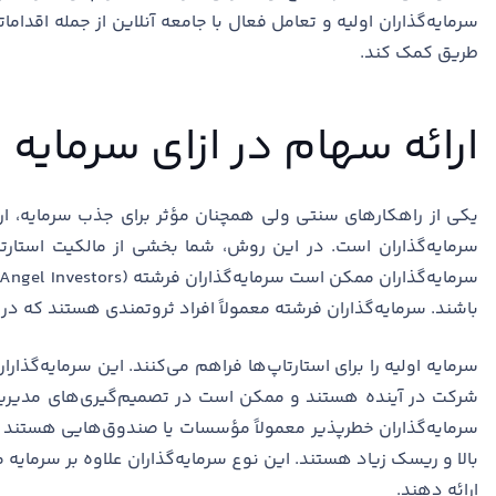
سرمایه‌گذاران اولیه و تعامل فعال با جامعه آنلاین از جمله اقدام
طریق کمک کند.
ارائه سهام در ازای سرمایه
سرمایه‌گذاران است. در این روش، شما بخشی از مالکیت استارتاپ 
باشند. سرمایه‌گذاران فرشته معمولاً افراد ثروتمندی هستند که در 
سرمایه اولیه را برای استارتاپ‌ها فراهم می‌کنند. این سرمایه‌گذ
شرکت در آینده هستند و ممکن است در تصمیم‌گیری‌های مدیریتی
سرمایه‌گذاران خطرپذیر معمولاً مؤسسات یا صندوق‌هایی هستند که 
بالا و ریسک زیاد هستند. این نوع سرمایه‌گذاران علاوه بر سرمایه
ارائه دهند.