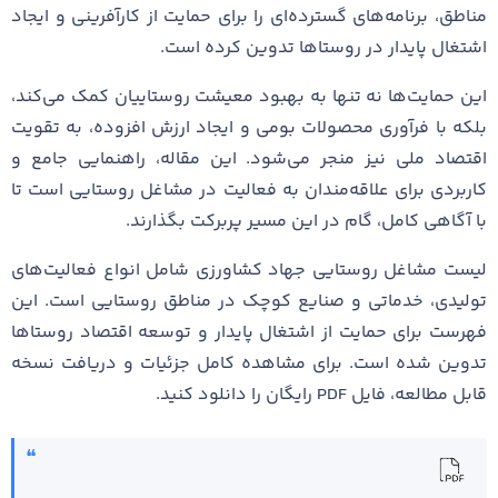
مناطق، برنامه‌های گسترده‌ای را برای حمایت از کارآفرینی و ایجاد
اشتغال پایدار در روستاها تدوین کرده است.
این حمایت‌ها نه تنها به بهبود معیشت روستاییان کمک می‌کند،
بلکه با فرآوری محصولات بومی و ایجاد ارزش افزوده، به تقویت
اقتصاد ملی نیز منجر می‌شود. این مقاله، راهنمایی جامع و
کاربردی برای علاقه‌مندان به فعالیت در مشاغل روستایی است تا
با آگاهی کامل، گام در این مسیر پربرکت بگذارند.
لیست مشاغل روستایی جهاد کشاورزی شامل انواع فعالیت‌های
تولیدی، خدماتی و صنایع کوچک در مناطق روستایی است. این
فهرست برای حمایت از اشتغال پایدار و توسعه اقتصاد روستاها
تدوین شده است. برای مشاهده کامل جزئیات و دریافت نسخه
قابل مطالعه، فایل PDF رایگان را دانلود کنید.