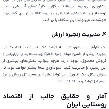
کشاورزی بی‌بهره می‌مانند. برگزاری کارگاه‌های آموزشی سیار،
توسعه زیرساخت‌های اینترنتی در روستاها و ترویج کشاورزی
هوشمند، می‌تواند این شکاف را پر کند.
۴. مدیریت زنجیره ارزش
یک کارآفرین موفق، تنها به تولید فکر نمی‌کند، بلکه به کل
زنجیره ارزش، از تأمین مواد اولیه تا فرآوری، بسته‌بندی، بازاریابی و
فروش محصول، توجه دارد. هرچه بتوانید بخش‌های بیشتری از
این زنجیره را مدیریت کنید، سودآوری شما بیشتر خواهد بود. به
عنوان مثال، یک زنبوردار می‌تواند علاوه بر عسل، ژل رویال و بره
موم نیز تولید و بسته‌بندی کند.
آمار و حقایق جالب از اقتصاد
روستایی ایران