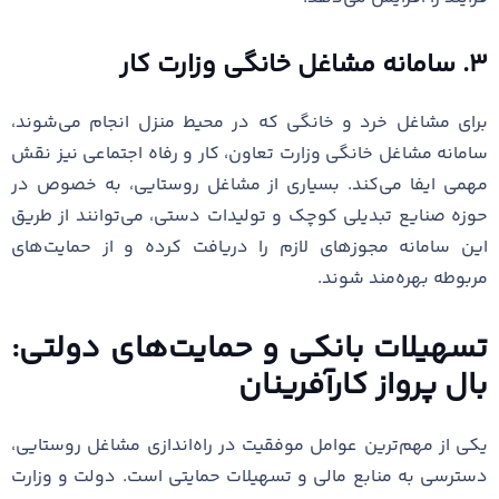
۳. سامانه مشاغل خانگی وزارت کار
برای مشاغل خرد و خانگی که در محیط منزل انجام می‌شوند،
سامانه مشاغل خانگی وزارت تعاون، کار و رفاه اجتماعی نیز نقش
مهمی ایفا می‌کند. بسیاری از مشاغل روستایی، به خصوص در
حوزه صنایع تبدیلی کوچک و تولیدات دستی، می‌توانند از طریق
این سامانه مجوزهای لازم را دریافت کرده و از حمایت‌های
مربوطه بهره‌مند شوند.
تسهیلات بانکی و حمایت‌های دولتی:
بال پرواز کارآفرینان
یکی از مهم‌ترین عوامل موفقیت در راه‌اندازی مشاغل روستایی،
دسترسی به منابع مالی و تسهیلات حمایتی است. دولت و وزارت