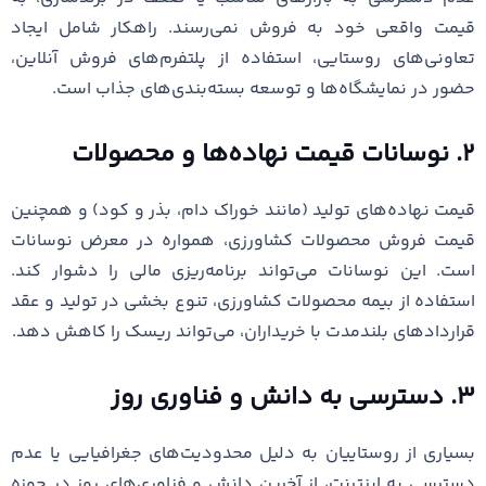
قیمت واقعی خود به فروش نمی‌رسند. راهکار شامل ایجاد
تعاونی‌های روستایی، استفاده از پلتفرم‌های فروش آنلاین،
حضور در نمایشگاه‌ها و توسعه بسته‌بندی‌های جذاب است.
۲. نوسانات قیمت نهاده‌ها و محصولات
قیمت نهاده‌های تولید (مانند خوراک دام، بذر و کود) و همچنین
قیمت فروش محصولات کشاورزی، همواره در معرض نوسانات
است. این نوسانات می‌تواند برنامه‌ریزی مالی را دشوار کند.
استفاده از بیمه محصولات کشاورزی، تنوع بخشی در تولید و عقد
قراردادهای بلندمدت با خریداران، می‌تواند ریسک را کاهش دهد.
۳. دسترسی به دانش و فناوری روز
بسیاری از روستاییان به دلیل محدودیت‌های جغرافیایی یا عدم
دسترسی به اینترنت، از آخرین دانش و فناوری‌های روز در حوزه