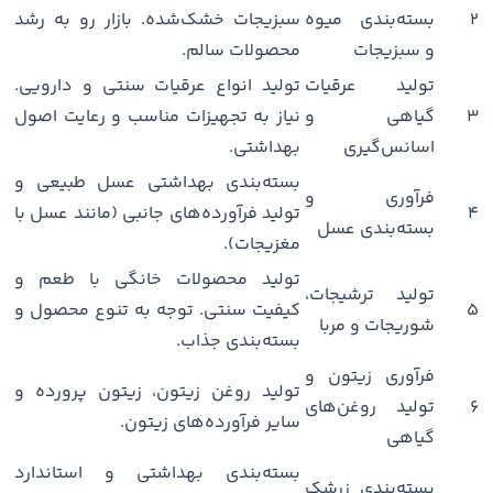
۲
بسته‌بندی میوه
سبزیجات خشک‌شده. بازار رو به رشد
و سبزیجات
محصولات سالم.
تولید عرقیات
تولید انواع عرقیات سنتی و دارویی.
۳
گیاهی و
نیاز به تجهیزات مناسب و رعایت اصول
اسانس‌گیری
بهداشتی.
بسته‌بندی بهداشتی عسل طبیعی و
فرآوری و
۴
تولید فرآورده‌های جانبی (مانند عسل با
بسته‌بندی عسل
مغزیجات).
تولید محصولات خانگی با طعم و
تولید ترشیجات،
۵
کیفیت سنتی. توجه به تنوع محصول و
شوریجات و مربا
بسته‌بندی جذاب.
فرآوری زیتون و
تولید روغن زیتون، زیتون پرورده و
۶
تولید روغن‌های
سایر فرآورده‌های زیتون.
گیاهی
بسته‌بندی بهداشتی و استاندارد
بسته‌بندی زرشک