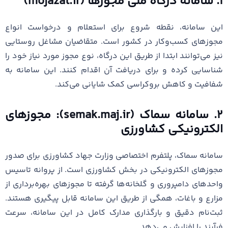
۱. سامانه درگاه ملی مجوزها (mojazat.ir)
این سامانه، نقطه شروع برای استعلام و درخواست انواع
مجوزهای کسب‌وکار در کشور است. متقاضیان مشاغل روستایی
نیز می‌توانند ابتدا از طریق این درگاه، نوع مجوز مورد نیاز خود را
شناسایی کرده و برای دریافت آن اقدام کنند. این سامانه به
شفافیت و کاهش بروکراسی کمک شایانی می‌کند.
۲. سامانه سماک (semak.maj.ir): مجوزهای
الکترونیکی کشاورزی
سامانه سماک، پلتفرم اختصاصی وزارت جهاد کشاورزی برای صدور
مجوزهای الکترونیکی در بخش کشاورزی است. از پروانه تاسیس
واحدهای دامپروری و گلخانه‌ها گرفته تا مجوزهای بهره‌برداری از
مزارع و باغات، همگی از طریق این سامانه قابل پیگیری هستند.
ثبت‌نام دقیق و بارگذاری مدارک کامل در این سامانه، سرعت
فرآیند را افزایش می‌دهد.