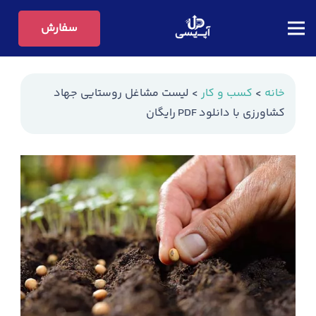
سفارش
خانه
>
کسب و کار
>
لیست مشاغل روستایی جهاد
کشاورزی با دانلود PDF رایگان