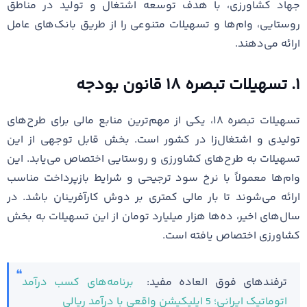
جهاد کشاورزی، با هدف توسعه اشتغال و تولید در مناطق
روستایی، وام‌ها و تسهیلات متنوعی را از طریق بانک‌های عامل
ارائه می‌دهند.
۱. تسهیلات تبصره ۱۸ قانون بودجه
تسهیلات تبصره ۱۸، یکی از مهم‌ترین منابع مالی برای طرح‌های
تولیدی و اشتغال‌زا در کشور است. بخش قابل توجهی از این
تسهیلات به طرح‌های کشاورزی و روستایی اختصاص می‌یابد. این
وام‌ها معمولاً با نرخ سود ترجیحی و شرایط بازپرداخت مناسب
ارائه می‌شوند تا بار مالی کمتری بر دوش کارآفرینان باشد. در
سال‌های اخیر، ده‌ها هزار میلیارد تومان از این تسهیلات به بخش
کشاورزی اختصاص یافته است.
ترفندهای فوق العاده مفید:
برنامه‌های کسب درآمد
اتوماتیک ایرانی؛ 5 اپلیکیشن واقعی با درآمد ریالی