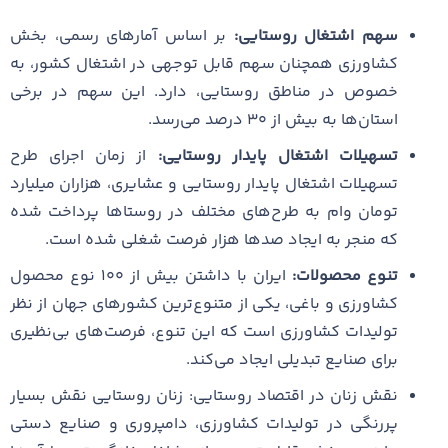
سهم اشتغال روستایی:
بر اساس آمارهای رسمی، بخش
کشاورزی همچنان سهم قابل توجهی در اشتغال کشور، به
خصوص در مناطق روستایی، دارد. این سهم در برخی
استان‌ها به بیش از ۳۰ درصد می‌رسد.
تسهیلات اشتغال پایدار روستایی:
از زمان اجرای طرح
تسهیلات اشتغال پایدار روستایی و عشایری، هزاران میلیارد
تومان وام به طرح‌های مختلف در روستاها پرداخت شده
که منجر به ایجاد صدها هزار فرصت شغلی شده است.
تنوع محصولات:
ایران با داشتن بیش از ۱۰۰ نوع محصول
کشاورزی و باغی، یکی از متنوع‌ترین کشورهای جهان از نظر
تولیدات کشاورزی است که این تنوع، فرصت‌های بی‌نظیری
برای صنایع تبدیلی ایجاد می‌کند.
نقش زنان در اقتصاد روستایی: زنان روستایی نقش بسیار
پررنگی در تولیدات کشاورزی، دامپروری و صنایع دستی