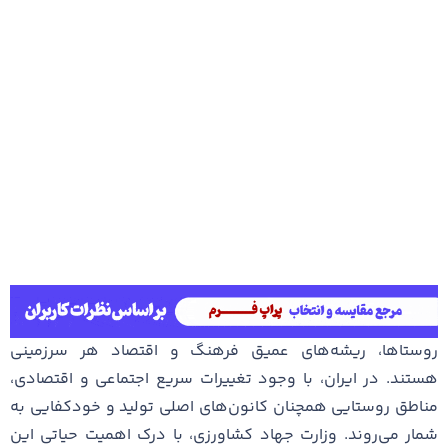
روستاها، ریشه‌های عمیق فرهنگ و اقتصاد هر سرزمینی
هستند. در ایران، با وجود تغییرات سریع اجتماعی و اقتصادی،
مناطق روستایی همچنان کانون‌های اصلی تولید و خودکفایی به
شمار می‌روند. وزارت جهاد کشاورزی، با درک اهمیت حیاتی این