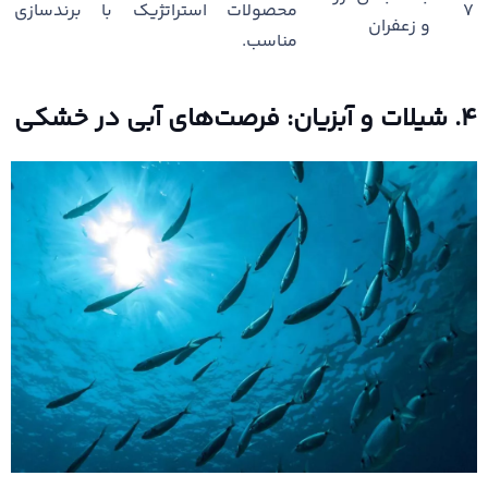
۷
محصولات استراتژیک با برندسازی
و زعفران
مناسب.
۴. شیلات و آبزیان: فرصت‌های آبی در خشکی