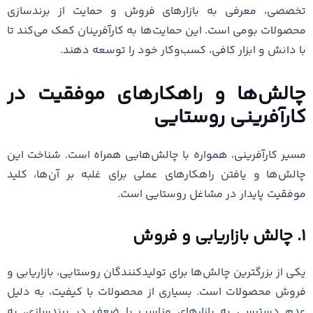
تخصصی، معرفی به بازارهای فروش و حمایت از برندسازی
محصولات بومی است. این حمایت‌ها به کارآفرینان کمک می‌کند تا
با دانش و ابزار کافی، کسب‌وکار خود را توسعه دهند.
چالش‌ها و راهکارهای موفقیت در
کارآفرینی روستایی
مسیر کارآفرینی، همواره با چالش‌هایی همراه است. شناخت این
چالش‌ها و یافتن راهکارهای عملی برای غلبه بر آن‌ها، کلید
موفقیت پایدار در مشاغل روستایی است.
۱. چالش بازاریابی و فروش
یکی از بزرگترین چالش‌ها برای تولیدکنندگان روستایی، بازاریابی و
فروش محصولات است. بسیاری از محصولات با کیفیت، به دلیل
عدم دسترسی به بازارهای مناسب یا ضعف در برندسازی، به