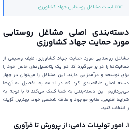
PDF لیست مشاغل روستایی جهاد کشاورزی
دسته‌بندی اصلی مشاغل روستایی
مورد حمایت جهاد کشاورزی
مشاغل روستایی مورد حمایت جهاد کشاورزی، طیف وسیعی از
فعالیت‌ها را در بر می‌گیرد که هر یک پتانسیل‌های خاص خود را
برای توسعه و درآمدزایی دارند. این مشاغل را می‌توان در چهار
دسته اصلی طبقه‌بندی کرد که در ادامه به تفصیل به آن‌ها
می‌پردازیم. این دسته‌بندی به شما کمک می‌کند تا با توجه به
شرایط اقلیمی، منابع موجود و علاقه شخصی خود، بهترین گزینه
را انتخاب کنید.
۱. امور تولیدات دامی: از پرورش تا فرآوری