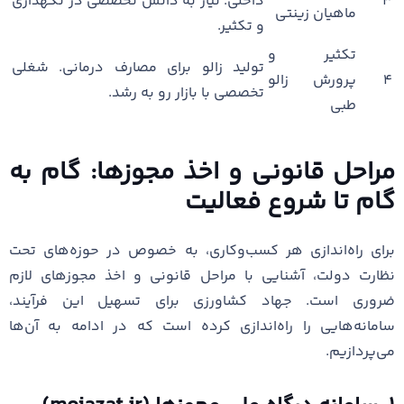
۳
داخلی. نیاز به دانش تخصصی در نگهداری
ماهیان زینتی
و تکثیر.
تکثیر و
تولید زالو برای مصارف درمانی. شغلی
۴
پرورش زالو
تخصصی با بازار رو به رشد.
طبی
مراحل قانونی و اخذ مجوزها: گام به
گام تا شروع فعالیت
برای راه‌اندازی هر کسب‌وکاری، به خصوص در حوزه‌های تحت
نظارت دولت، آشنایی با مراحل قانونی و اخذ مجوزهای لازم
ضروری است. جهاد کشاورزی برای تسهیل این فرآیند،
سامانه‌هایی را راه‌اندازی کرده است که در ادامه به آن‌ها
می‌پردازیم.