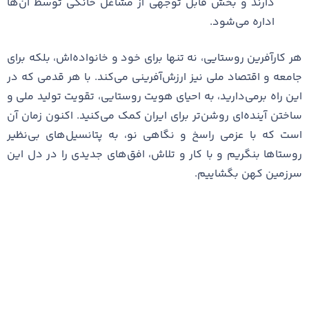
دارند و بخش قابل توجهی از مشاغل خانگی توسط آن‌ها
اداره می‌شود.
هر کارآفرین روستایی، نه تنها برای خود و خانواده‌اش، بلکه برای
جامعه و اقتصاد ملی نیز ارزش‌آفرینی می‌کند. با هر قدمی که در
این راه برمی‌دارید، به احیای هویت روستایی، تقویت تولید ملی و
ساختن آینده‌ای روشن‌تر برای ایران کمک می‌کنید. اکنون زمان آن
است که با عزمی راسخ و نگاهی نو، به پتانسیل‌های بی‌نظیر
روستاها بنگریم و با کار و تلاش، افق‌های جدیدی را در دل این
سرزمین کهن بگشاییم.