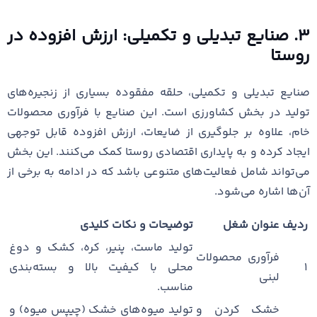
۳. صنایع تبدیلی و تکمیلی: ارزش افزوده در
روستا
صنایع تبدیلی و تکمیلی، حلقه مفقوده بسیاری از زنجیره‌های
تولید در بخش کشاورزی است. این صنایع با فرآوری محصولات
خام، علاوه بر جلوگیری از ضایعات، ارزش افزوده قابل توجهی
ایجاد کرده و به پایداری اقتصادی روستا کمک می‌کنند. این بخش
می‌تواند شامل فعالیت‌های متنوعی باشد که در ادامه به برخی از
آن‌ها اشاره می‌شود.
ردیف
عنوان شغل
توضیحات و نکات کلیدی
تولید ماست، پنیر، کره، کشک و دوغ
فرآوری محصولات
۱
محلی با کیفیت بالا و بسته‌بندی
لبنی
مناسب.
خشک کردن و
تولید میوه‌های خشک (چیپس میوه) و