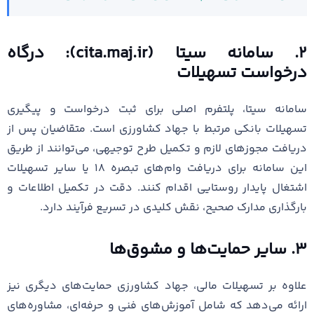
۲. سامانه سیتا (cita.maj.ir): درگاه
درخواست تسهیلات
سامانه سیتا، پلتفرم اصلی برای ثبت درخواست و پیگیری
تسهیلات بانکی مرتبط با جهاد کشاورزی است. متقاضیان پس از
دریافت مجوزهای لازم و تکمیل طرح توجیهی، می‌توانند از طریق
این سامانه برای دریافت وام‌های تبصره ۱۸ یا سایر تسهیلات
اشتغال پایدار روستایی اقدام کنند. دقت در تکمیل اطلاعات و
بارگذاری مدارک صحیح، نقش کلیدی در تسریع فرآیند دارد.
۳. سایر حمایت‌ها و مشوق‌ها
علاوه بر تسهیلات مالی، جهاد کشاورزی حمایت‌های دیگری نیز
ارائه می‌دهد که شامل آموزش‌های فنی و حرفه‌ای، مشاوره‌های