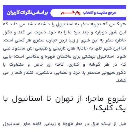
هر کسی که تجربه سفر به استانبول را داشته باشد می داند که
این شهر دوباره و چند باره ما را به خود دعوت می کند و تکرار
خاطره سفر به این شهر، از زیبا ترین تجارب سفری هر کسی است.
اما این شهر تنها به جاذبه ‌های تاریخی و طبیعی ‌اش محدود نمی
‌شود. استانبول بهشتی برای عاشقان قهوه و عکاسی است؛ جایی
که در هر گوشه و کناری، کافه ‌ای خاص و متفاوت با
دکوراسیونی منحصر به فرد و فضایی دلنشین، انتظار شما را می
‌کشد.
شروع ماجرا: از تهران تا استانبول با
یک کلیک!
قبل از اینکه غرق در عطر قهوه و زیبایی کافه‌ های استانبول