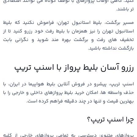
کنید. گاهی اوقات پروازهای با توقف کوتاه می‌ توانند اقتصادی‌
تر باشند.
مسیر برگشت، بلیط استانبول تهران: فراموش نکنید که بلیط
استانبول تهران را نیز همزمان با بلیط رفت خود رزرو کنید تا از
تخفیف‌ های رفت و برگشت بهره‌ مند شوید و نگرانی بابت
بازگشت نداشته باشید.
رزرو آسان بلیط پرواز با اسنپ تریپ
اسنپ تریپ، پیشرو در فروش آنلاین بلیط هواپیما در ایران، با
حذف واسطه ‌ها، امکان خرید بلیط پروازهای داخلی و خارجی را با
بهترین قیمت و تنها در چند دقیقه فراهم کرده است.
چرا اسنپ تریپ؟
پروازهای متنوع: دسترسی به تمامی پروازهای خارجی از کلیه