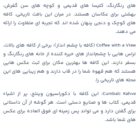
های رنگارنگ، کلیسا های قدیمی و کوچه‌ های سن گفرش،
بهشتی برای عکاسان هستند. در میان این بافت تاریخی، کافه‌
های کوچک و دنجی پنهان شده ‌اند که تجربه ‌ای متفاوت را ارائه
می ‌دهند.
Coffee with a View (کافه با چشم‌ انداز): برخی از کافه ‌های بالات،
تراس ‌هایی با چشم‌انداز های خیره ‌کننده از خانه‌ های رنگارنگ و
بسفر دارند. این کافه‌ ها بهترین مکان برای ثبت عکس‌ هایی
هستند که هم قهوه شما را در قاب دارند و هم زیبایی ‌های این
محله‌ های تاریخی را.
Cumbalı Kahve: این کافه با دکوراسیون وینتج، پر از اشیاء
قدیمی، کتاب‌ ها و صنایع دستی است. هر گوشه از آن داستانی
برای گفتن دارد و می‌ تواند پس ‌زمینه‌ ای فوق‌ العاده برای عکس‌
های شما باشد.