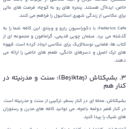
خاص، ایده‌آل هستند. پنجره‌ های رو به کوچه، فرصت ‌های عالی
برای عکاسی از زندگی شهری استانبول را فراهم می ‌کنند.
Federico Cafe: با دکوراسیون رترو و وینتج، این کافه شما را به
گذشته می ‌برد. مبلمان چوبی قدیمی، گرامافون و مجموعه ‌ای از
کتاب ‌ها، فضایی نوستالژیک برای عکاسی ایجاد کرده است. قهوه‌
های ترک اصیل و دسرهای خانگی، طعم‌ های خاصی را ارائه می
‌دهند.
۳. بشیکتاش (Beşiktaş): سنت و مدرنیته در
کنار هم
بشیکتاش، محله‌ ای در کنار بسفر، ترکیبی از سنت و مدرنیته است.
در کنار قصر دولمه‌ باغچه، می ‌توانید کافه‌ های مدرن و رستوران
‌های شیک را پیدا کنید.