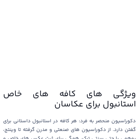
ویژگی‌ های کافه‌ های خاص
استانبول برای عکاسان
دکوراسیون منحصر به فرد: هر کافه در استانبول داستانی برای
گفتن دارد. از دکوراسیون ‌های صنعتی و مدرن گرفته تا وینتج،
بوهمی یا حتی سنتی ترک، همگی برای ثبت عکس‌ های خاص و