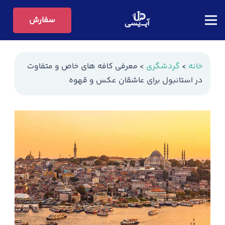
سفارش
خانه
>
گردشگری
>
معرفی کافه های خاص و متفاوت
در استانبول برای عاشقان عکس و قهوه