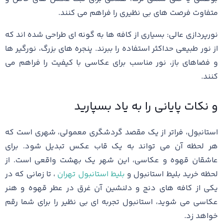
متفاوت فرصت ‌های بی ‌نظیری را فراهم می ‌کنند.
نورپردازی عالی: بسیاری از کافه ‌ها به گونه ‌ای طراحی شده ‌اند که
از نور طبیعی حداکثر استفاده را ببرند. پنجره‌ های بزرگ، نورگیر ها
و فضاهای باز، نور مناسب برای عکاسی با کیفیت را فراهم می
‌کنند.
و نکات پایانی را به یاد بسپارید
استانبول، فراتر از یک مقصد گردشگری معمولی، شهری است که
هر لحظه آن می ‌تواند به یک قاب عکس تبدیل شود. برای
عاشقان قهوه و عکاسی، این شهر یک بهشت واقعی است. از
لحظه خرید بلیط استانبول و
بلیط استانبول تهران
، تا زمانی که در
یکی از کافه‌ های دنج و دلنشین آن غرق در عطر قهوه و هنر
عکاسی می‌ شوید، استانبول تجربه ‌ای بی ‌نظیر را برای شما رقم
خواهد زد.