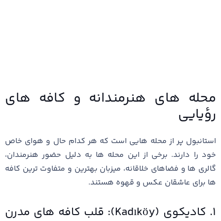
محله‌ های هنرمندانه و کافه‌ های
رؤیایی
استانبول پر از محله ‌هایی است که هر کدام حال و هوای خاص
خود را دارند. برخی از این محله ‌ها به دلیل حضور هنرمندان،
گالری ‌ها و فضاهای خلاقانه، میزبان بهترین و متفاوت ‌ترین کافه
‌ها برای عاشقان عکس و قهوه هستند.
۱. کادیکوی (Kadıköy): قلب کافه‌ های مدرن