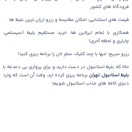
فرودگاه‌ های کشور
قیمت ‌های استثنایی: امکان مقایسه و رزرو ارزان ‌ترین بلیط ‌ها
همکاری با تمام ایرلاین‌ ها: خرید مستقیم بلیط (سیستمی،
چارتری و لحظه ‌آخری)
رزرو سریع: تنها با چند کلیک، سفر تان را برنامه‌ ریزی کنید!
حالا که بلیط استانبول در دست دارید و برای پروازی بی‌ دغدغه با
بلیط استانبول تهران
برنامه ‌ریزی کرده ‌اید، وقت آن است که وارد
دنیای کافه ‌های جذاب استانبول شویم!