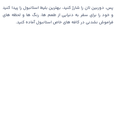
پس، دوربین تان را شارژ کنید، بهترین بلیط استانبول را پیدا کنید
و خود را برای سفر به دنیایی از طعم‌ ها، رنگ ‌ها و لحظه های
فراموش ‌نشدنی در کافه ‌های خاص استانبول آماده کنید.