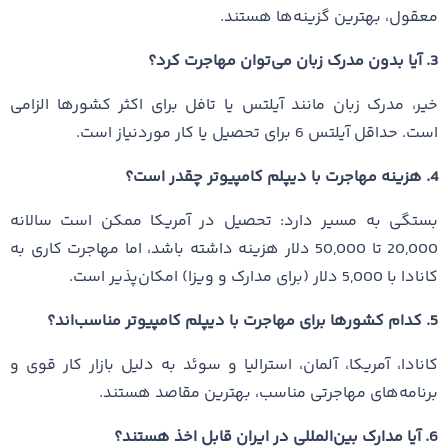
معقول، بهترین گزینه‌ها هستند.
3. آیا بدون مدرک زبان می‌توان مهاجرت کرد؟
خیر، مدرک زبان مانند آیلتس یا تافل برای اکثر کشورها الزامی
است. حداقل آیلتس 6 برای تحصیل یا کار موردنیاز است.
4. هزینه مهاجرت با دیپلم کامپیوتر چقدر است؟
بستگی به مسیر دارد: تحصیل در آمریکا ممکن است سالانه
20,000 تا 50,000 دلار هزینه داشته باشد، اما مهاجرت کاری به
کانادا با 5,000 دلار (برای مدارک و ویزا) امکان‌پذیر است.
5. کدام کشورها برای مهاجرت با دیپلم کامپیوتر مناسب‌اند؟
کانادا، آمریکا، آلمان، استرالیا و سوئد به دلیل بازار کار قوی و
برنامه‌های مهاجرتی مناسب، بهترین مقاصد هستند.
6. آیا مدارک بین‌المللی در ایران قابل اخذ هستند؟