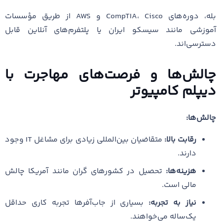
بله، دوره‌های CompTIA، Cisco و AWS از طریق مؤسسات
آموزشی مانند سیسکو ایران یا پلتفرم‌های آنلاین قابل
دسترسی‌اند.
چالش‌ها و فرصت‌های مهاجرت با
دیپلم کامپیوتر
چالش‌ها:
رقابت بالا:
متقاضیان بین‌المللی زیادی برای مشاغل IT وجود
دارند.
هزینه‌ها:
تحصیل در کشورهای گران مانند آمریکا چالش
مالی است.
نیاز به تجربه:
بسیاری از جاب‌آفرها تجربه کاری حداقل
یک‌ساله می‌خواهند.