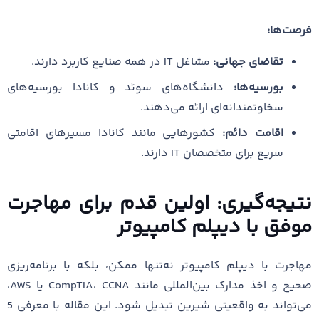
فرصت‌ها:
تقاضای جهانی:
مشاغل IT در همه صنایع کاربرد دارند.
بورسیه‌ها:
دانشگاه‌های سوئد و کانادا بورسیه‌های
سخاوتمندانه‌ای ارائه می‌دهند.
اقامت دائم:
کشورهایی مانند کانادا مسیرهای اقامتی
سریع برای متخصصان IT دارند.
نتیجه‌گیری: اولین قدم برای مهاجرت
موفق با دیپلم کامپیوتر
مهاجرت با دیپلم کامپیوتر نه‌تنها ممکن، بلکه با برنامه‌ریزی
صحیح و اخذ مدارک بین‌المللی مانند CompTIA، CCNA یا AWS،
می‌تواند به واقعیتی شیرین تبدیل شود. این مقاله با معرفی 5