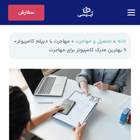
سفارش
خانه
>
تحصیل و مهاجرت
>
مهاجرت با دیپلم کامپیوتر+
5 بهترین مدرک کامپیوتر برای مهاجرت