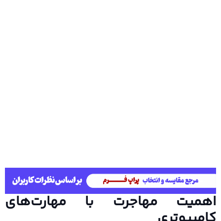
اهمیت مهاجرت با مهارت‌های
کامپیوتری