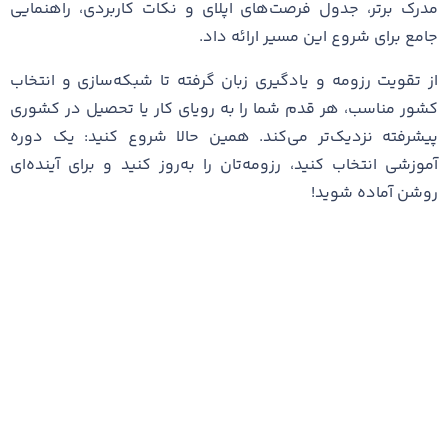
مدرک برتر، جدول فرصت‌های اپلای و نکات کاربردی، راهنمایی
جامع برای شروع این مسیر ارائه داد.
از تقویت رزومه و یادگیری زبان گرفته تا شبکه‌سازی و انتخاب
کشور مناسب، هر قدم شما را به رویای کار یا تحصیل در کشوری
پیشرفته نزدیک‌تر می‌کند. همین حالا شروع کنید: یک دوره
آموزشی انتخاب کنید، رزومه‌تان را به‌روز کنید و برای آینده‌ای
روشن آماده شوید!