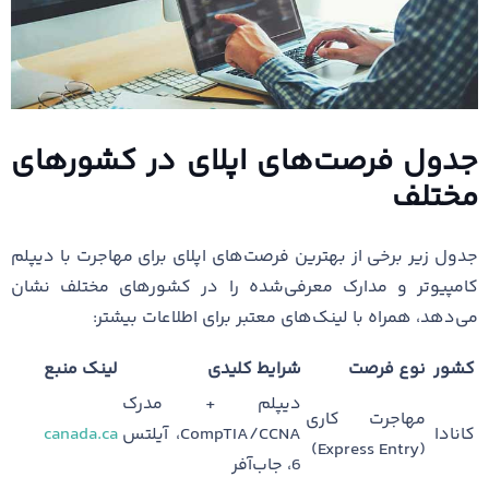
جدول فرصت‌های اپلای در کشورهای
مختلف
جدول زیر برخی از بهترین فرصت‌های اپلای برای مهاجرت با دیپلم
کامپیوتر و مدارک معرفی‌شده را در کشورهای مختلف نشان
می‌دهد، همراه با لینک‌های معتبر برای اطلاعات بیشتر:
کشور
نوع فرصت
شرایط کلیدی
لینک منبع
دیپلم + مدرک
مهاجرت کاری
کانادا
CompTIA/CCNA، آیلتس
canada.ca
(Express Entry)
6، جاب‌آفر