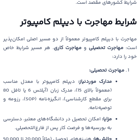
شرایط کشورهای مقصد است.
شرایط مهاجرت با دیپلم کامپیوتر
مهاجرت با دیپلم کامپیوتر معمولاً از دو مسیر اصلی امکان‌پذیر
است:
مهاجرت تحصیلی
و
مهاجرت کاری
. هر مسیر شرایط خاص
خود را دارد:
مهاجرت تحصیلی:
مدارک موردنیاز:
دیپلم کامپیوتر با معدل مناسب
(معمولاً بالای 15)، مدرک زبان (آیلتس 6 یا تافل 80
برای مقطع کارشناسی)، انگیزه‌نامه (SOP)، رزومه و
توصیه‌نامه.
مزایا:
امکان تحصیل در دانشگاه‌های معتبر، دسترسی
به بورسیه‌ها و فرصت کار پس از فارغ‌التحصیلی.
چالش‌ها:
هزینه‌های تحصیل (مثلاً 20,000 تا 50,000