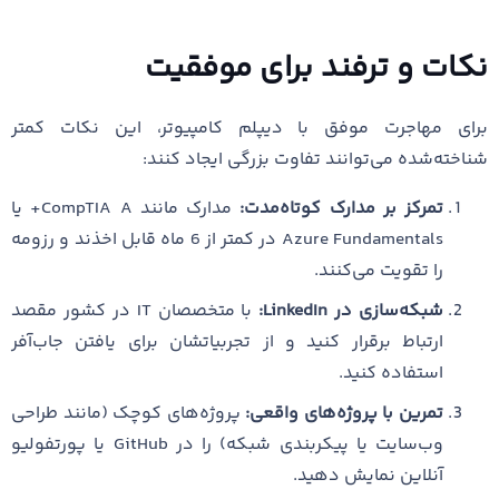
نکات و ترفند برای موفقیت
برای مهاجرت موفق با دیپلم کامپیوتر، این نکات کمتر
شناخته‌شده می‌توانند تفاوت بزرگی ایجاد کنند:
تمرکز بر مدارک کوتاه‌مدت:
مدارک مانند CompTIA A+ یا
Azure Fundamentals در کمتر از 6 ماه قابل اخذند و رزومه
را تقویت می‌کنند.
شبکه‌سازی در LinkedIn:
با متخصصان IT در کشور مقصد
ارتباط برقرار کنید و از تجربیاتشان برای یافتن جاب‌آفر
استفاده کنید.
تمرین با پروژه‌های واقعی:
پروژه‌های کوچک (مانند طراحی
وب‌سایت یا پیکربندی شبکه) را در GitHub یا پورتفولیو
آنلاین نمایش دهید.