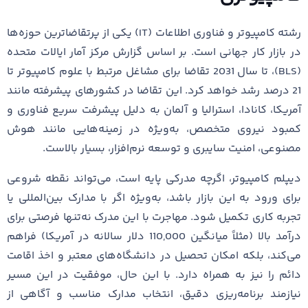
رشته کامپیوتر و فناوری اطلاعات (IT) یکی از پرتقاضاترین حوزه‌ها
در بازار کار جهانی است. بر اساس گزارش مرکز آمار ایالات متحده
(BLS)، تا سال 2031 تقاضا برای مشاغل مرتبط با علوم کامپیوتر تا
21 درصد رشد خواهد کرد. این تقاضا در کشورهای پیشرفته مانند
آمریکا، کانادا، استرالیا و آلمان به دلیل پیشرفت سریع فناوری و
کمبود نیروی متخصص، به‌ویژه در زمینه‌هایی مانند هوش
مصنوعی، امنیت سایبری و توسعه نرم‌افزار، بسیار بالاست.
دیپلم کامپیوتر، اگرچه مدرکی پایه است، می‌تواند نقطه شروعی
برای ورود به این بازار باشد، به‌ویژه اگر با مدارک بین‌المللی یا
تجربه کاری تکمیل شود. مهاجرت با این مدرک نه‌تنها فرصتی برای
درآمد بالا (مثلاً میانگین 110,000 دلار سالانه در آمریکا) فراهم
می‌کند، بلکه امکان تحصیل در دانشگاه‌های معتبر و اخذ اقامت
دائم را نیز به همراه دارد. با این حال، موفقیت در این مسیر
نیازمند برنامه‌ریزی دقیق، انتخاب مدارک مناسب و آگاهی از