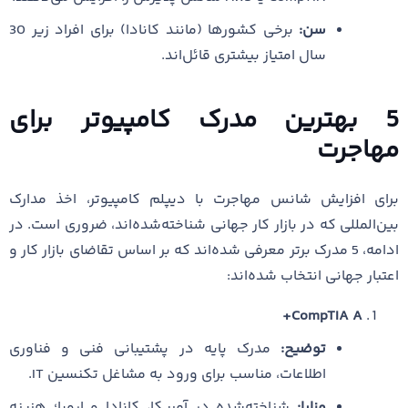
سن:
برخی کشورها (مانند کانادا) برای افراد زیر 30
سال امتیاز بیشتری قائل‌اند.
5 بهترین مدرک کامپیوتر برای
مهاجرت
برای افزایش شانس مهاجرت با دیپلم کامپیوتر، اخذ مدارک
بین‌المللی که در بازار کار جهانی شناخته‌شده‌اند، ضروری است. در
ادامه، 5 مدرک برتر معرفی شده‌اند که بر اساس تقاضای بازار کار و
اعتبار جهانی انتخاب شده‌اند:
CompTIA A+
توضیح:
مدرک پایه در پشتیبانی فنی و فناوری
اطلاعات، مناسب برای ورود به مشاغل تکنسین IT.
مزایا:
شناخته‌شده در آمریکا، کانادا و اروپا؛ هزینه