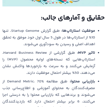
حقایق و آمارهای جالب:
موفقیت استارتاپ‌ها:
طبق گزارش Startup Genome، تنها
10% از استارتاپ‌ها در طول 5 سال اول خود موفق به تحقق
اهداف اصلی و رسیدن به سودآوری می‌شوند.
تاثیر MVP:
طبق گزارشی از Harvard Business Review،
استارتاپ‌هایی که نسخه‌های اولیه محصول (MVP) را
آزمایش می‌کنند و به سرعت به بازخوردها واکنش نشان
می‌دهند، 50% بیشتر احتمال موفقیت دارند.
بازاریابی محتوا:
طبق مطالعه Demand Metric، 70% از
مصرف‌کنندگان به محتوای آموزشی و اطلاع‌رسانی جذب
می‌شوند و برندهایی که بازاریابی محتوا را به درستی اجرا
می‌کنند، 6 برابر بیشتر احتمال دارد که بازدیدکنندگان