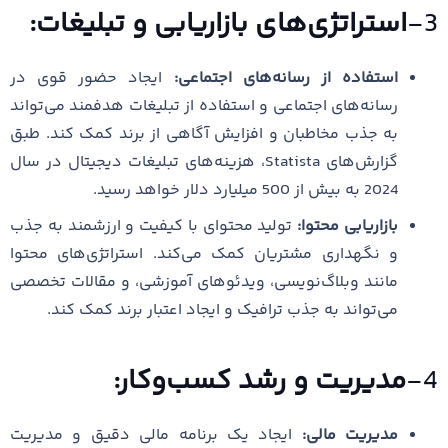
3-
استراتژی‌های بازاریابی و تبلیغات:
استفاده از رسانه‌های اجتماعی:
ایجاد حضور قوی در
رسانه‌های اجتماعی و استفاده از تبلیغات هدفمند می‌تواند
به جذب مخاطبان و افزایش آگاهی از برند کمک کند. طبق
گزارش‌های Statista، هزینه‌های تبلیغات دیجیتال در سال
2024 به بیش از 500 میلیارد دلار خواهد رسید.
بازاریابی محتوا:
تولید محتوای با کیفیت و ارزشمند به جذب
و نگهداری مشتریان کمک می‌کند. استراتژی‌های محتوا
مانند وبلاگ‌نویسی، ویدئوهای آموزشی، و مقالات تخصصی
می‌تواند به جذب ترافیک و ایجاد اعتبار برند کمک کند.
4-
مدیریت و رشد کسب‌وکار:
مدیریت مالی:
ایجاد یک برنامه مالی دقیق و مدیریت