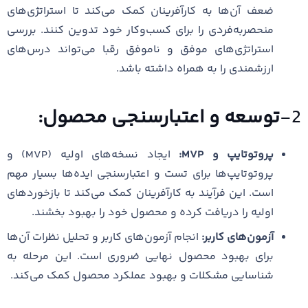
ضعف آن‌ها به کارآفرینان کمک می‌کند تا استراتژی‌های
منحصربه‌فردی را برای کسب‌وکار خود تدوین کنند. بررسی
استراتژی‌های موفق و ناموفق رقبا می‌تواند درس‌های
ارزشمندی را به همراه داشته باشد.
2-
توسعه و اعتبارسنجی محصول:
پروتوتایپ و MVP:
ایجاد نسخه‌های اولیه (MVP) و
پروتوتایپ‌ها برای تست و اعتبارسنجی ایده‌ها بسیار مهم
است. این فرآیند به کارآفرینان کمک می‌کند تا بازخوردهای
اولیه را دریافت کرده و محصول خود را بهبود بخشند.
آزمون‌های کاربر:
انجام آزمون‌های کاربر و تحلیل نظرات آن‌ها
برای بهبود محصول نهایی ضروری است. این مرحله به
شناسایی مشکلات و بهبود عملکرد محصول کمک می‌کند.