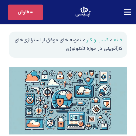
سفارش
خانه
>
کسب و کار
>
نمونه های موفق از استراتژی‌های
کارآفرینی در حوزه تکنولوژی