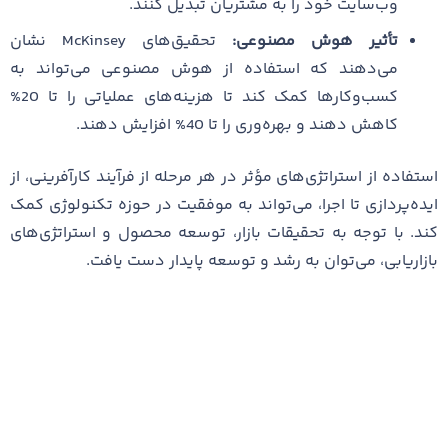
وب‌سایت خود را به مشتریان تبدیل کنند.
تأثیر هوش مصنوعی:
تحقیق‌های McKinsey نشان
می‌دهند که استفاده از هوش مصنوعی می‌تواند به
کسب‌وکارها کمک کند تا هزینه‌های عملیاتی را تا 20%
کاهش دهند و بهره‌وری را تا 40% افزایش دهند.
استفاده از استراتژی‌های مؤثر در هر مرحله از فرآیند کارآفرینی، از
ایده‌پردازی تا اجرا، می‌تواند به موفقیت در حوزه تکنولوژی کمک
کند. با توجه به تحقیقات بازار، توسعه محصول و استراتژی‌های
بازاریابی، می‌توان به رشد و توسعه پایدار دست یافت.