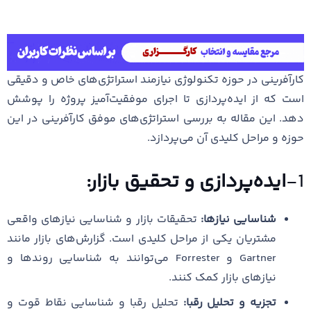
کارآفرینی در حوزه تکنولوژی نیازمند استراتژی‌های خاص و دقیقی
است که از ایده‌پردازی تا اجرای موفقیت‌آمیز پروژه را پوشش
دهد. این مقاله به بررسی استراتژی‌های موفق کارآفرینی در این
حوزه و مراحل کلیدی آن می‌پردازد.
1-
ایده‌پردازی و تحقیق بازار:
شناسایی نیازها:
تحقیقات بازار و شناسایی نیازهای واقعی
مشتریان یکی از مراحل کلیدی است. گزارش‌های بازار مانند
Gartner و Forrester می‌توانند به شناسایی روندها و
نیازهای بازار کمک کنند.
تجزیه و تحلیل رقبا:
تحلیل رقبا و شناسایی نقاط قوت و