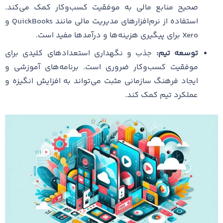
صحیح منابع مالی به موفقیت کسب‌وکار کمک می‌کند.
استفاده از نرم‌افزارهای مدیریت مالی مانند QuickBooks و
Xero برای پیگیری هزینه‌ها و درآمدها مفید است.
توسعه تیم:
جذب و نگهداری استعدادهای کلیدی برای
موفقیت کسب‌وکار ضروری است. برنامه‌های آموزشی و
ایجاد فرهنگ سازمانی مثبت می‌تواند به افزایش انگیزه و
عملکرد تیم کمک کند.