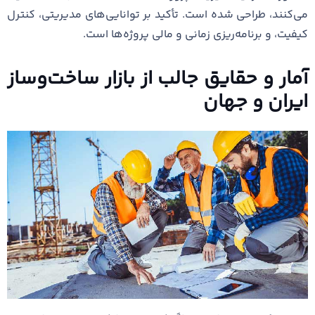
می‌کنند، طراحی شده است. تأکید بر توانایی‌های مدیریتی، کنترل
کیفیت، و برنامه‌ریزی زمانی و مالی پروژه‌ها است.
آمار و حقایق جالب از بازار ساخت‌وساز
ایران و جهان