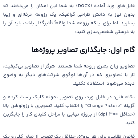
فایل‌های ورد آماده (DOCX) به شما این امکان را می‌دهند که
بدون نیاز به دانش طراحی گرافیک، یک رزومه حرفه‌ای و زیبا
بسازید. اما برای اینکه رزومه شما واقعاً تأثیرگذار باشد، باید آن را
به درستی شخصی‌سازی کنید:
گام اول: جایگذاری تصاویر پروژه‌ها
تصاویر، زبان بصری رزومه شما هستند. هرگز از تصاویر بی‌کیفیت،
تار یا تصاویری که در آن‌ها لوگوی شرکت‌های دیگر به وضوح
دیده می‌شود، استفاده نکنید.
نکته فنی: در فایل ورد، روی تصویر نمونه کلیک راست کرده و
گزینه “Change Picture” را انتخاب کنید. تصویری با رزولوشن بالا
(حداقل ۳۰۰ dpi) از پروژه نهایی یا مراحل کلیدی کار را جایگزین
کنید.
قانون طلایی: برای هر پروژه، حداقل یک تصویر از نمای کلی و یک