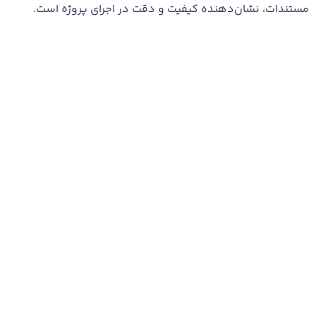
مستندات، نشان‌دهنده کیفیت و دقت در اجرای پروژه است.