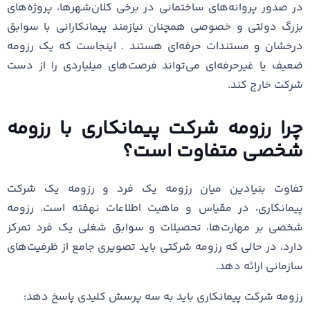
در صدور پروانه‌های ساختمانی در برخی کلان‌شهرها، پروژه‌های
بزرگ دولتی و خصوصی همچنان نیازمند پیمانکارانی با سوابق
درخشان و مستندات حرفه‌ای هستند . اینجاست که یک رزومه
ضعیف یا غیرحرفه‌ای می‌تواند فرصت‌های میلیاردی را از دست
شرکت خارج کند.
چرا رزومه شرکت پیمانکاری با رزومه
شخصی متفاوت است؟
تفاوت بنیادین میان رزومه یک فرد و رزومه یک شرکت
پیمانکاری، در مقیاس و ماهیت اطلاعات نهفته است. رزومه
شخصی بر مهارت‌ها، تحصیلات و سوابق شغلی یک فرد تمرکز
دارد، در حالی که رزومه شرکتی باید تصویری جامع از ظرفیت‌های
سازمانی ارائه دهد.
رزومه شرکت پیمانکاری باید به سه پرسش کلیدی پاسخ دهد: