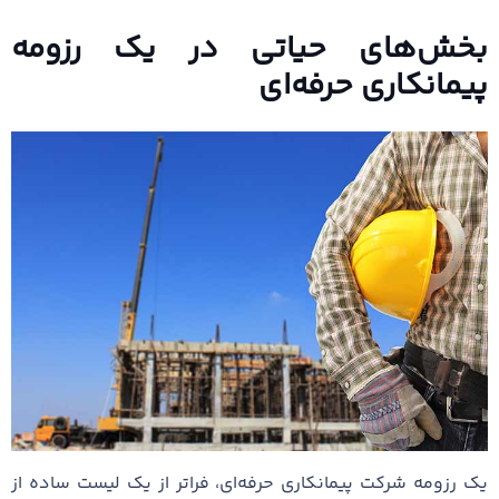
بخش‌های حیاتی در یک رزومه
پیمانکاری حرفه‌ای
یک رزومه شرکت پیمانکاری حرفه‌ای، فراتر از یک لیست ساده از