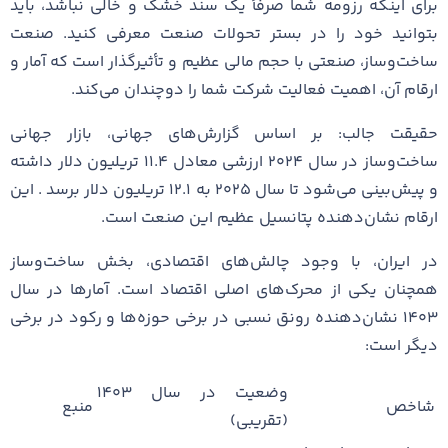
برای اینکه رزومه شما صرفاً یک سند خشک و خالی نباشد، باید
بتوانید خود را در بستر تحولات صنعت معرفی کنید. صنعت
ساخت‌وساز، صنعتی با حجم مالی عظیم و تأثیرگذار است که آمار و
ارقام آن، اهمیت فعالیت شرکت شما را دوچندان می‌کند.
حقیقت جالب: بر اساس گزارش‌های جهانی، بازار جهانی
ساخت‌وساز در سال ۲۰۲۴ ارزشی معادل ۱۱.۴ تریلیون دلار داشته
و پیش‌بینی می‌شود تا سال ۲۰۲۵ به ۱۲.۱ تریلیون دلار برسد . این
ارقام نشان‌دهنده پتانسیل عظیم این صنعت است.
در ایران، با وجود چالش‌های اقتصادی، بخش ساخت‌وساز
همچنان یکی از محرک‌های اصلی اقتصاد است. آمارها در سال
۱۴۰۳ نشان‌دهنده رونق نسبی در برخی حوزه‌ها و رکود در برخی
دیگر است:
وضعیت در سال ۱۴۰۳
شاخص
منبع
(تقریبی)