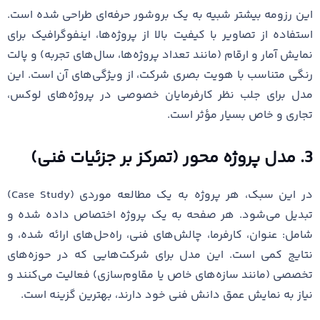
این رزومه بیشتر شبیه به یک بروشور حرفه‌ای طراحی شده است.
استفاده از تصاویر با کیفیت بالا از پروژه‌ها، اینفوگرافیک برای
نمایش آمار و ارقام (مانند تعداد پروژه‌ها، سال‌های تجربه) و پالت
رنگی متناسب با هویت بصری شرکت، از ویژگی‌های آن است. این
مدل برای جلب نظر کارفرمایان خصوصی در پروژه‌های لوکس،
تجاری و خاص بسیار مؤثر است.
3. مدل پروژه محور (تمرکز بر جزئیات فنی)
در این سبک، هر پروژه به یک مطالعه موردی (Case Study)
تبدیل می‌شود. هر صفحه به یک پروژه اختصاص داده شده و
شامل: عنوان، کارفرما، چالش‌های فنی، راه‌حل‌های ارائه شده، و
نتایج کمی است. این مدل برای شرکت‌هایی که در حوزه‌های
تخصصی (مانند سازه‌های خاص یا مقاوم‌سازی) فعالیت می‌کنند و
نیاز به نمایش عمق دانش فنی خود دارند، بهترین گزینه است.