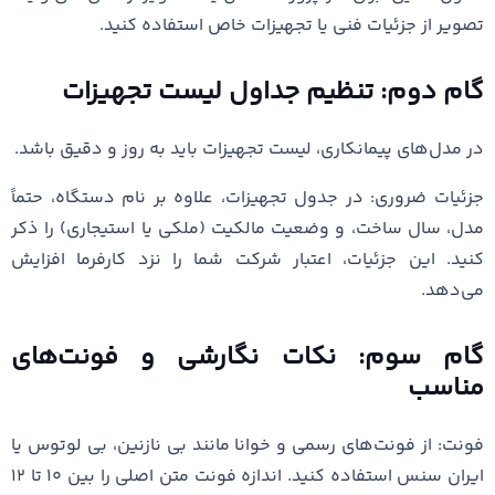
تصویر از جزئیات فنی یا تجهیزات خاص استفاده کنید.
گام دوم: تنظیم جداول لیست تجهیزات
در مدل‌های پیمانکاری، لیست تجهیزات باید به روز و دقیق باشد.
جزئیات ضروری: در جدول تجهیزات، علاوه بر نام دستگاه، حتماً
مدل، سال ساخت، و وضعیت مالکیت (ملکی یا استیجاری) را ذکر
کنید. این جزئیات، اعتبار شرکت شما را نزد کارفرما افزایش
می‌دهد.
گام سوم: نکات نگارشی و فونت‌های
مناسب
فونت: از فونت‌های رسمی و خوانا مانند بی نازنین، بی لوتوس یا
ایران سنس استفاده کنید. اندازه فونت متن اصلی را بین ۱۰ تا ۱۲