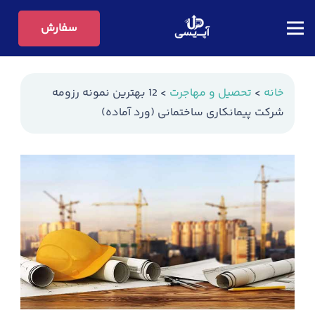
سفارش
خانه
>
تحصیل و مهاجرت
>
12 بهترین نمونه رزومه
شرکت پیمانکاری ساختمانی (ورد آماده)