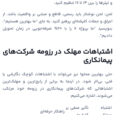
و تیترها را بین ۱۴ تا ۱۶ تنظیم کنید.
لحن: لحن نوشتار باید رسمی، قاطع و مبتنی بر واقعیت باشد. از
اغراق و جملات کلیشه‌ای پرهیز کنید. به جای “ما بهترین هستیم”،
بنویسید “ما پروژه X را با ۲۰٪ صرفه‌جویی در زمان تحویل
دادیم”.
اشتباهات مهلک در رزومه شرکت‌های
پیمانکاری
حتی بهترین محتوا نیز می‌تواند با اشتباهات کوچک نگارشی یا
فنی، بی‌اثر شود. در اینجا به برخی از رایج‌ترین و مهلک‌ترین
اشتباهاتی که شرکت‌های پیمانکاری در رزومه خود مرتکب
می‌شوند، اشاره می‌کنیم:
اشتباه
تأثیر منفی بر
راهکار حرفه‌ای