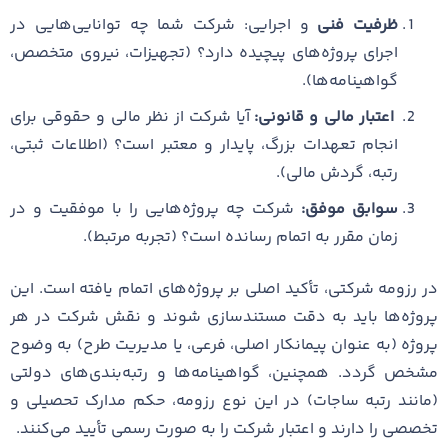
ظرفیت فنی
و اجرایی: شرکت شما چه توانایی‌هایی در
اجرای پروژه‌های پیچیده دارد؟ (تجهیزات، نیروی متخصص،
گواهینامه‌ها).
اعتبار مالی و قانونی:
آیا شرکت از نظر مالی و حقوقی برای
انجام تعهدات بزرگ، پایدار و معتبر است؟ (اطلاعات ثبتی،
رتبه، گردش مالی).
سوابق موفق:
شرکت چه پروژه‌هایی را با موفقیت و در
زمان مقرر به اتمام رسانده است؟ (تجربه مرتبط).
در رزومه شرکتی، تأکید اصلی بر پروژه‌های اتمام یافته است. این
پروژه‌ها باید به دقت مستندسازی شوند و نقش شرکت در هر
پروژه (به عنوان پیمانکار اصلی، فرعی، یا مدیریت طرح) به وضوح
مشخص گردد. همچنین، گواهینامه‌ها و رتبه‌بندی‌های دولتی
(مانند رتبه ساجات) در این نوع رزومه، حکم مدارک تحصیلی و
تخصصی را دارند و اعتبار شرکت را به صورت رسمی تأیید می‌کنند.