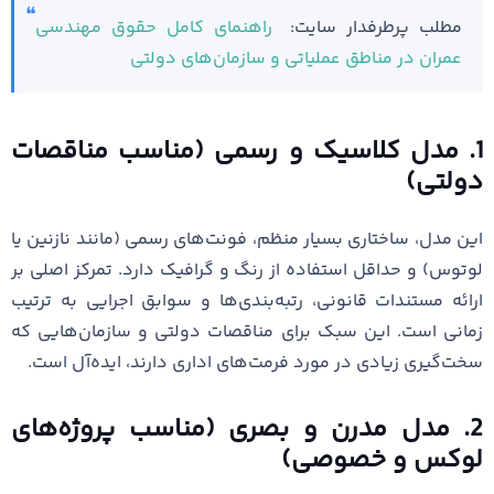
مطلب پرطرفدار سایت:
راهنمای کامل حقوق مهندسی
عمران در مناطق عملیاتی و سازمان‌های دولتی
1. مدل کلاسیک و رسمی (مناسب مناقصات
دولتی)
این مدل، ساختاری بسیار منظم، فونت‌های رسمی (مانند نازنین یا
لوتوس) و حداقل استفاده از رنگ و گرافیک دارد. تمرکز اصلی بر
ارائه مستندات قانونی، رتبه‌بندی‌ها و سوابق اجرایی به ترتیب
زمانی است. این سبک برای مناقصات دولتی و سازمان‌هایی که
سخت‌گیری زیادی در مورد فرمت‌های اداری دارند، ایده‌آل است.
2. مدل مدرن و بصری (مناسب پروژه‌های
لوکس و خصوصی)