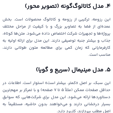
۴. مدل کاتالوگ‌گونه (تصویر محور)
این رزومه، ترکیبی از رزومه و کاتالوگ محصولات است. بخش
عمده‌ای از فضا به تصاویر بزرگ و با کیفیت از مراحل مختلف
پروژه‌ها و تجهیزات شرکت اختصاص داده می‌شود. متن‌ها کوتاه،
جذاب و بیشتر جنبه توصیفی دارند. این مدل برای ارائه اولیه به
کارفرمایانی که زمان کمی برای مطالعه متون طولانی دارند،
مناسب است.
۵. مدل مینیمال (سریع و گویا)
این سبک، بر اصل «کمتر، بیشتر است» استوار است. اطلاعات در
حداقل صفحات ممکن (مثلاً ۵ تا ۷ صفحه) و با تمرکز بر مهم‌ترین
دستاوردها ارائه می‌شود. این مدل برای شرکت‌هایی که سوابق
بسیار درخشانی دارند و می‌خواهند بدون حاشیه، مستقیماً به
اصل مطلب بپردازند، کاربرد دارد.