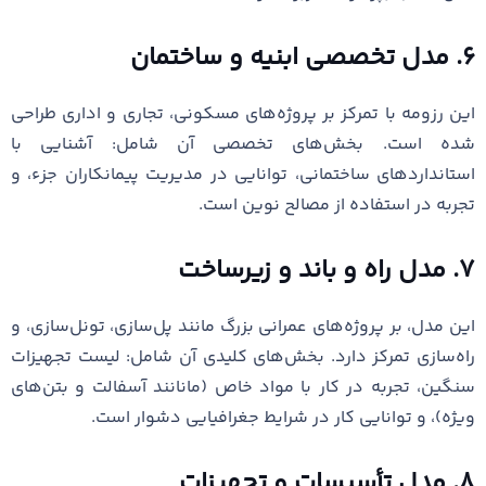
۶. مدل تخصصی ابنیه و ساختمان
این رزومه با تمرکز بر پروژه‌های مسکونی، تجاری و اداری طراحی
شده است. بخش‌های تخصصی آن شامل: آشنایی با
استانداردهای ساختمانی، توانایی در مدیریت پیمانکاران جزء، و
تجربه در استفاده از مصالح نوین است.
۷. مدل راه و باند و زیرساخت
این مدل، بر پروژه‌های عمرانی بزرگ مانند پل‌سازی، تونل‌سازی، و
راه‌سازی تمرکز دارد. بخش‌های کلیدی آن شامل: لیست تجهیزات
سنگین، تجربه در کار با مواد خاص (مانانند آسفالت و بتن‌های
ویژه)، و توانایی کار در شرایط جغرافیایی دشوار است.
۸. مدل تأسیسات و تجهیزات