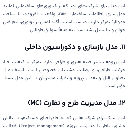
این مدل برای شرکت‌های نوپا که بر فناوری‌های ساختمانی (مانند
مدل‌سازی اطلاعات ساختمان BIM، واقعیت افزوده، یا ساخت
مدولار) تمرکز دارند، مناسب است. تأکید اصلی بر نوآوری، تیم فنی
جوان و پتانسیل رشد است، نه صرفاً سوابق طولانی.
۱۱. مدل بازسازی و دکوراسیون داخلی
این رزومه بیشتر جنبه هنری و طراحی دارد. تمرکز بر کیفیت اجرا،
جزئیات طراحی، و رضایت مشتریان خصوصی است. استفاده از
تصاویر قبل و بعد از پروژه و نظرات مشتریان در این مدل بسیار
مؤثر است.
۱۲. مدل مدیریت طرح و نظارت (MC)
این سبک برای شرکت‌هایی که به جای اجرای مستقیم، در نقش
مشاور، ناظر یا مدیریت پروژه (Project Management) فعالیت