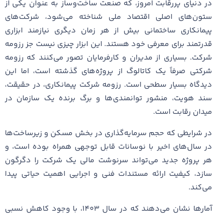
در دنیای پررقابت امروز، که صنعت ساخت‌وساز به عنوان یکی از
ستون‌های اصلی اقتصاد ملی شناخته می‌شود، شرکت‌های
پیمانکاری ساختمانی بیش از هر زمان دیگری نیازمند ابزاری
قدرتمند برای معرفی خود هستند. این ابزار چیزی نیست جز رزومه
شرکت. بسیاری از مدیران و کارفرمایان تصور می‌کنند که رزومه
شرکتی صرفاً یک کاتالوگ از پروژه‌های گذشته است، اما این
دیدگاه بسیار سطحی است. رزومه شرکت پیمانکاری، در حقیقت،
سند هویت، منشور توانمندی‌ها و برگ برنده یک سازمان در
میدان رقابت است.
در شرایطی که حجم سرمایه‌گذاری در بخش مسکن و زیرساخت‌ها
در سال‌های اخیر با نوسانات قابل توجهی همراه بوده است، و
هر پروژه جدید می‌تواند سرنوشت مالی یک شرکت را دگرگون
سازد، کیفیت ارائه مستندات فنی و اجرایی اهمیت حیاتی پیدا
می‌کند.
آمارها نشان می‌دهند که در سال ۱۴۰۳، با وجود کاهش نسبی