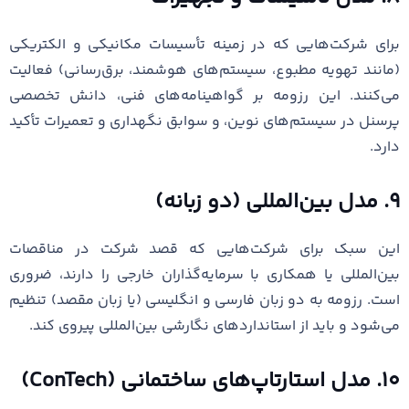
برای شرکت‌هایی که در زمینه تأسیسات مکانیکی و الکتریکی
(مانند تهویه مطبوع، سیستم‌های هوشمند، برق‌رسانی) فعالیت
می‌کنند. این رزومه بر گواهینامه‌های فنی، دانش تخصصی
پرسنل در سیستم‌های نوین، و سوابق نگهداری و تعمیرات تأکید
دارد.
۹. مدل بین‌المللی (دو زبانه)
این سبک برای شرکت‌هایی که قصد شرکت در مناقصات
بین‌المللی یا همکاری با سرمایه‌گذاران خارجی را دارند، ضروری
است. رزومه به دو زبان فارسی و انگلیسی (یا زبان مقصد) تنظیم
می‌شود و باید از استانداردهای نگارشی بین‌المللی پیروی کند.
۱۰. مدل استارتاپ‌های ساختمانی (ConTech)