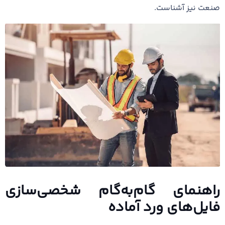
صنعت نیز آشناست.
راهنمای گام‌به‌گام شخصی‌سازی
فایل‌های ورد آماده