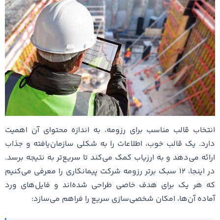
انتخاب قالب مناسب برای رزومه، به اندازه محتوای آن اهمیت
دارد. یک قالب خوب، اطلاعات را به شکلی سازمان‌یافته و جذاب
ارائه می‌دهد و به ارزیاب کمک می‌کند تا سریع‌تر به نتیجه برسد.
در اینجا، ۱۲ سبک برتر رزومه شرکت پیمانکاری را معرفی می‌کنیم
که هر یک برای هدف خاصی طراحی شده‌اند و فایل‌های ورد
آماده آن‌ها، امکان شخصی‌سازی سریع را فراهم می‌سازد: