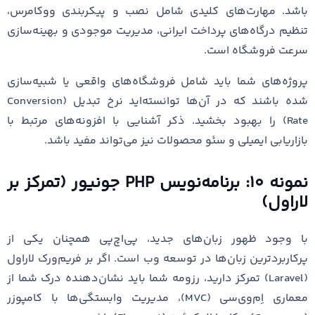
باشد. مهارت‌های کلیدی شامل نصب و پیکربندی ووکامرس،
تنظیم درگاه‌های پرداخت ایرانی، مدیریت موجودی و بهینه‌سازی
سرعت فروشگاه است.
پروژه‌های شما باید شامل فروشگاه‌های واقعی یا شبیه‌سازی
شده باشند که در آن‌ها توانسته‌اید نرخ تبدیل (Conversion
Rate) را بهبود بخشید. ذکر آشنایی با افزونه‌های مرتبط با
بازاریابی ایمیلی و سئو محصولات نیز می‌تواند مفید باشد.
نمونه ۱۰: برنامه‌نویس PHP جونیور (تمرکز بر
لاراول)
با وجود ظهور زبان‌های جدید، پی‌اچ‌پی همچنان یکی از
پرکاربردترین زبان‌ها در توسعه وب است. اگر بر فریم‌ورک لاراول
(Laravel) تمرکز دارید، رزومه شما باید نشان‌دهنده درک شما از
معماری اِم‌وی‌سی (MVC)، مدیریت وابستگی‌ها با کامپوزر