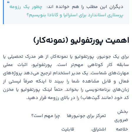
دیگران این مطلب را هم خوانده اند:
چطور یک رزومه
پرستاری استاندارد برای استرالیا و کانادا بنویسیم؟
اهمیت پورتفولیو (نمونه‌کار)
برای یک جونیور، پورتفولیو یا نمونه‌کار، از هر مدرک تحصیلی یا
سابقه کار کوتاهی مهم‌تر است. پورتفولیو، اثبات عملی
مهارت‌های شماست. یک مدیر استخدام ترجیح می‌دهد پروژه‌های
فعال و قابل مشاهده شما را ببیند تا اینکه صرفاً لیستی از
زبان‌های برنامه‌نویسی را بخواند. حتماً لینک پورتفولیو یا مخزن
کد خود (مانند گیت‌هاب) را در بالای رزومه قرار دهید.
بخش
تمرکز برای جونیورها
چرا مهم است؟
ضروری
خلاصه
اشتیاق، قابلیت