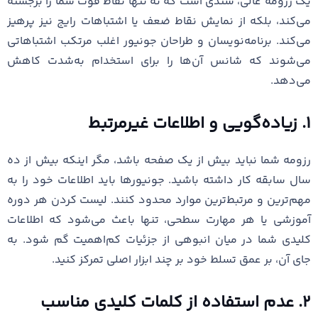
یک رزومه عالی، سندی است که نه تنها نقاط قوت شما را برجسته
می‌کند، بلکه از نمایش نقاط ضعف یا اشتباهات رایج نیز پرهیز
می‌کند. برنامه‌نویسان و طراحان جونیور اغلب مرتکب اشتباهاتی
می‌شوند که شانس آن‌ها را برای استخدام به‌شدت کاهش
می‌دهد.
۱. زیاده‌گویی و اطلاعات غیرمرتبط
رزومه شما نباید بیش از یک صفحه باشد، مگر اینکه بیش از ده
سال سابقه کار داشته باشید. جونیورها باید اطلاعات خود را به
مهم‌ترین و مرتبط‌ترین موارد محدود کنند. لیست کردن هر دوره
آموزشی یا هر مهارت سطحی، تنها باعث می‌شود که اطلاعات
کلیدی شما در میان انبوهی از جزئیات کم‌اهمیت گم شود. به
جای آن، بر عمق تسلط خود بر چند ابزار اصلی تمرکز کنید.
۲. عدم استفاده از کلمات کلیدی مناسب