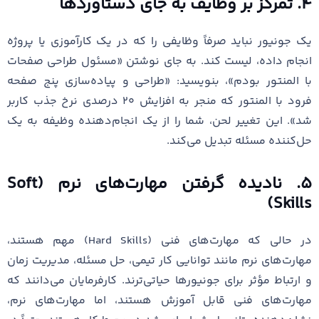
۴. تمرکز بر وظایف به جای دستاوردها
یک جونیور نباید صرفاً وظایفی را که در یک کارآموزی یا پروژه
انجام داده، لیست کند. به جای نوشتن «مسئول طراحی صفحات
با المنتور بودم»، بنویسید: «طراحی و پیاده‌سازی پنج صفحه
فرود با المنتور که منجر به افزایش ۲۰ درصدی نرخ جذب کاربر
شد». این تغییر لحن، شما را از یک انجام‌دهنده وظیفه به یک
حل‌کننده مسئله تبدیل می‌کند.
۵. نادیده گرفتن مهارت‌های نرم (Soft
Skills)
در حالی که مهارت‌های فنی (Hard Skills) مهم هستند،
مهارت‌های نرم مانند توانایی کار تیمی، حل مسئله، مدیریت زمان
و ارتباط مؤثر برای جونیورها حیاتی‌ترند. کارفرمایان می‌دانند که
مهارت‌های فنی قابل آموزش هستند، اما مهارت‌های نرم،