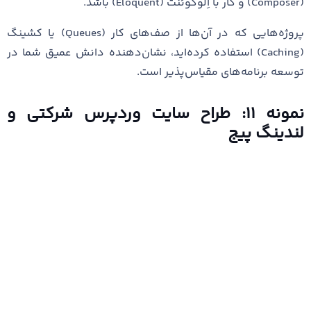
(Composer) و کار با اِلوکوئنت (Eloquent) باشد.
پروژه‌هایی که در آن‌ها از صف‌های کار (Queues) یا کشینگ
(Caching) استفاده کرده‌اید، نشان‌دهنده دانش عمیق شما در
توسعه برنامه‌های مقیاس‌پذیر است.
نمونه ۱۱: طراح سایت وردپرس شرکتی و
لندینگ پیج