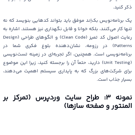
ذکر کنید.
یک برنامه‌نویس بک‌اِند موفق باید بتواند کدهایی بنویسد که نه
تنها کار می‌کنند، بلکه خوانا و قابل نگهداری نیز هستند. اشاره به
رعایت اصول کد تمیز (Clean Code) و الگوهای طراحی (Design
Patterns) در رزومه، نشان‌دهنده بلوغ فکری شما در
برنامه‌نویسی است. همچنین، اگر تجربه‌ای در زمینه تست‌نویسی
(Unit Testing) دارید، حتماً آن را برجسته کنید، زیرا این موضوع
برای شرکت‌های بزرگ که به پایداری سیستم اهمیت می‌دهند،
بسیار جذاب است.
نمونه ۳: طراح سایت وردپرس (تمرکز بر
المنتور و صفحه سازها)