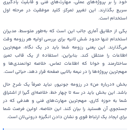
خود را بر پروژه‌های عملی، مهارت‌های فنی و قابلیت یادگیری
سریع بگذارند. این تغییر تمرکز، کلید موفقیت در مرحله اول
استخدام است.
یکی از حقایق آماری جالب این است که به‌طور متوسط، مدیران
استخدام تنها حدود شش ثانیه برای بررسی اولیه هر رزومه وقت
می‌گذارند. این یعنی رزومه شما باید در یک نگاه، مهم‌ترین
اطلاعات را منتقل کند. بنابراین، استفاده از یک قالب تمیز،
ساختارمند و خوانا که اطلاعات تماس، خلاصه توانمندی‌ها و
مهم‌ترین پروژه‌ها را در نیمه بالایی صفحه قرار دهد، حیاتی است.
بخش «درباره من» در رزومه جونیور، نباید صرفاً یک شرح حال
باشد. این بخش باید در سه تا چهار خط، خلاصه‌ای گیرا از اشتیاق
شما به حوزه کاری، مهم‌ترین مهارت‌های فنی و هدفی که در
جستجوی آن هستید را بیان کند. این خلاصه، اولین فرصت شما
برای ایجاد یک ارتباط قوی و نشان دادن انگیزه درونی‌تان است.