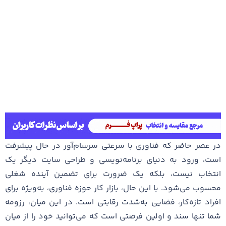
در عصر حاضر که فناوری با سرعتی سرسام‌آور در حال پیشرفت
است، ورود به دنیای برنامه‌نویسی و طراحی سایت دیگر یک
انتخاب نیست، بلکه یک ضرورت برای تضمین آینده شغلی
محسوب می‌شود. با این حال، بازار کار حوزه فناوری، به‌ویژه برای
افراد تازه‌کار، فضایی به‌شدت رقابتی است. در این میان، رزومه
شما تنها سند و اولین فرصتی است که می‌توانید خود را از میان