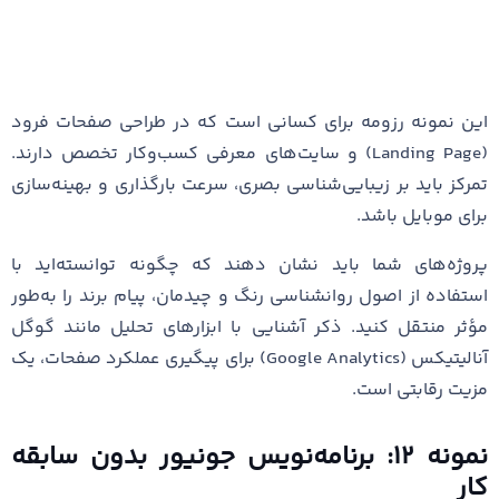
این نمونه رزومه برای کسانی است که در طراحی صفحات فرود
(Landing Page) و سایت‌های معرفی کسب‌وکار تخصص دارند.
تمرکز باید بر زیبایی‌شناسی بصری، سرعت بارگذاری و بهینه‌سازی
برای موبایل باشد.
پروژه‌های شما باید نشان دهند که چگونه توانسته‌اید با
استفاده از اصول روانشناسی رنگ و چیدمان، پیام برند را به‌طور
مؤثر منتقل کنید. ذکر آشنایی با ابزارهای تحلیل مانند گوگل
آنالیتیکس (Google Analytics) برای پیگیری عملکرد صفحات، یک
مزیت رقابتی است.
نمونه ۱۲: برنامه‌نویس جونیور بدون سابقه
کار