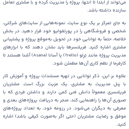
می‌تواند از ابتدا تا انتها، پروژه را مدیریت کرده و با مشتری تعامل
سازنده داشته باشد.
به جای تمرکز بر یک نوع سایت، نمونه‌هایی از سایت‌های شرکتی،
شخصی و فروشگاهی را در پورتفولیو خود قرار دهید. در بخش
خلاصه، حتماً به توانایی خود در تحویل به‌موقع پروژه و پشتیبانی
مشتری اشاره کنید. فریلنسرها باید نشان دهند که با ابزارهای
مدیریت پروژه مانند تِرِلو (Trello) یا آسانا (Asana) آشنا هستند تا
کارفرما از نظم کاری آن‌ها مطمئن شود.
علاوه بر این، ذکر توانایی در تهیه مستندات پروژه و آموزش کار
با پنل مدیریت به مشتری، یک مزیت بزرگ است. مشتریان
فریلنسری معمولاً دانش فنی کمی دارند و داشتن فردی که با
صبوری آن‌ها را راهنمایی کند، منجر به دریافت پروژه‌های بعدی و
معرفی به دیگران می‌شود. در رزومه خود، به تعداد پروژه‌های
موفق و رضایت مشتریان (حتی اگر به‌صورت کیفی باشد) اشاره
کنید.