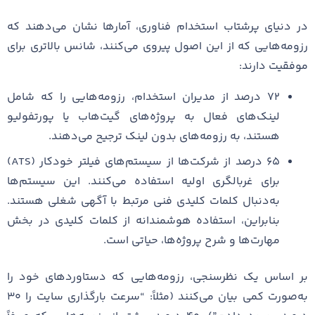
در دنیای پرشتاب استخدام فناوری، آمارها نشان می‌دهند که
رزومه‌هایی که از این اصول پیروی می‌کنند، شانس بالاتری برای
موفقیت دارند:
۷۲ درصد از مدیران استخدام، رزومه‌هایی را که شامل
لینک‌های فعال به پروژه‌های گیت‌هاب یا پورتفولیو
هستند، به رزومه‌های بدون لینک ترجیح می‌دهند.
۶۵ درصد از شرکت‌ها از سیستم‌های فیلتر خودکار (ATS)
برای غربالگری اولیه استفاده می‌کنند. این سیستم‌ها
به‌دنبال کلمات کلیدی فنی مرتبط با آگهی شغلی هستند.
بنابراین، استفاده هوشمندانه از کلمات کلیدی در بخش
مهارت‌ها و شرح پروژه‌ها، حیاتی است.
بر اساس یک نظرسنجی، رزومه‌هایی که دستاوردهای خود را
به‌صورت کمی بیان می‌کنند (مثلاً: “سرعت بارگذاری سایت را ۳۰