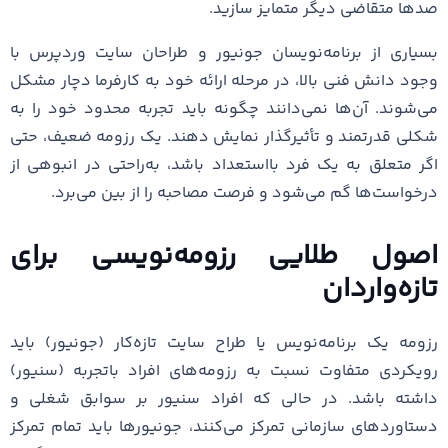
صدها متقاضی دیگر متمایز سازید.
بسیاری از برنامه‌نویسان جونیور و طراحان سایت وردپرس با
وجود دانش فنی بالا، در مرحله ارائه خود به کارفرما دچار مشکل
می‌شوند. آن‌ها نمی‌دانند چگونه باید تجربه محدود خود را به
شکلی قدرتمند و تأثیرگذار نمایش دهند. یک رزومه ضعیف، حتی
اگر متعلق به یک فرد بااستعداد باشد، به‌راحتی در انبوهی از
درخواست‌ها گم می‌شود و فرصت مصاحبه را از بین می‌برد.
اصول طلایی رزومه‌نویسی برای
تازه‌واردان
رزومه یک برنامه‌نویس یا طراح سایت تازه‌کار (جونیور) باید
رویکردی متفاوت نسبت به رزومه‌های افراد باتجربه (سنیور)
داشته باشد. در حالی که افراد سنیور بر سوابق شغلی و
دستاوردهای سازمانی تمرکز می‌کنند، جونیورها باید تمام تمرکز