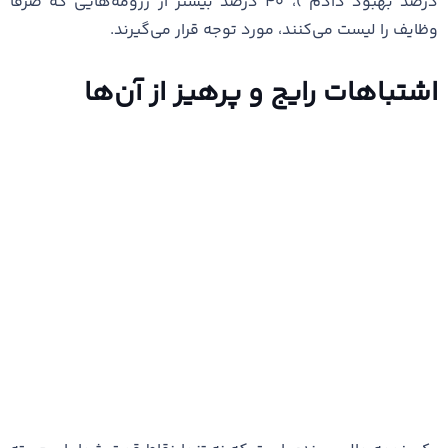
درصد بهبود دادم”)، ۴۰ درصد بیشتر از رزومه‌هایی که صرفاً
وظایف را لیست می‌کنند، مورد توجه قرار می‌گیرند.
اشتباهات رایج و پرهیز از آن‌ها