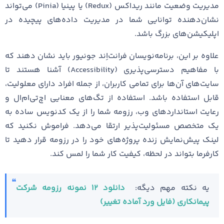
مدیریت وضعیت مانند ریداکس (Redux) یا پینیا (Pinia) می‌تواند
نشان‌دهنده توانایی شما در مدیریت داده‌های پیچیده در
اپلیکیشن‌های بزرگ باشد.
علاوه بر این، برنامه‌نویسان فرانت‌اِند جونیور باید نشان دهند که
با مفاهیم دسترسی‌پذیری (Accessibility) آشنا هستند تا
سایت‌های آن‌ها برای تمامی کاربران، از جمله افراد دارای معلولیت،
قابل استفاده باشد. استفاده از تگ‌های معنایی اچ‌تی‌ام‌ال و
رعایت استانداردهای وب، رزومه شما را از یک کدنویس ساده به
یک متخصص مسئولیت‌پذیر ارتقا می‌دهد. فراموش نکنید که
لینک پیش‌نمایش زنده پروژه‌های خود را در رزومه قرار دهید تا
کارفرما بتواند در لحظه، کیفیت کار شما را لمس کند.
یه نکته مهم دیگه:
دانلود ۱۲ نمونه رزومه شرکت
پیمانکاری (فایل ورد آماده تغییر)