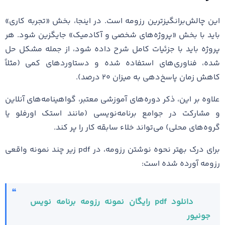
این چالش‌برانگیزترین رزومه است. در اینجا، بخش «تجربه کاری»
باید با بخش «پروژه‌های شخصی و آکادمیک» جایگزین شود. هر
پروژه باید با جزئیات کامل شرح داده شود، از جمله مشکل حل
شده، فناوری‌های استفاده شده و دستاوردهای کمی (مثلاً
کاهش زمان پاسخ‌دهی به میزان ۲۰ درصد).
علاوه بر این، ذکر دوره‌های آموزشی معتبر، گواهینامه‌های آنلاین
و مشارکت در جوامع برنامه‌نویسی (مانند استک اورفلو یا
گروه‌های محلی) می‌تواند خلاء سابقه کار را پر کند.
برای درک بهتر نحوه نوشتن رزومه، در pdf زیر چند نمونه واقعی
رزومه آورده شده است:
دانلود pdf رایگان نمونه رزومه برنامه نویس
جونیور