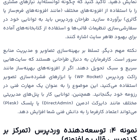
نمایش دهید. تأکید کنید که چگونه توانسته‌اید نیازهای مشتری
را با استفاده از افزونه‌های مختلف (مانند افزونه‌های فرم‌ساز یا
گالری) برآورده سازید. طراحان وردپرس باید به توانایی خود در
سفارشی‌سازی تنظیمات قالب‌ها و استفاده از کتابخانه‌های آماده
برای بهبود ظاهر سایت اشاره کنند.
نکته مهم دیگر، تسلط بر بهینه‌سازی تصاویر و مدیریت منابع
سرور است. کارفرمایان به دنبال طراحانی هستند که سایت‌هایی
سریع و سبک تحویل دهند. اگر از افزونه‌های بهینه‌ساز مانند
راکت وردپرس (WP Rocket) یا ابزارهای فشرده‌سازی تصویر
استفاده می‌کنید، این موضوع را به عنوان یک مهارت فنی در
رزومه خود بگنجانید. همچنین، توانایی کار با پنل‌های مدیریتی
مختلف مانند دایرکت ادمین (DirectAdmin) یا پلسک (Plesk)
می‌تواند اعتماد کارفرما را به دانش فنی شما افزایش دهد.
نمونه ۴: توسعه‌دهنده وردپرس (تمرکز بر
کدنویسی قالب و افزونه)