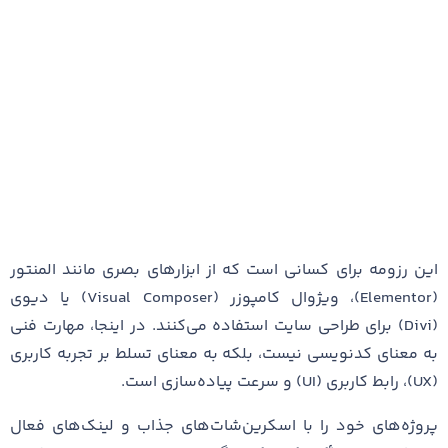
این رزومه برای کسانی است که از ابزارهای بصری مانند المنتور
(Elementor)، ویژوال کامپوزر (Visual Composer) یا دیوی
(Divi) برای طراحی سایت استفاده می‌کنند. در اینجا، مهارت فنی
به معنای کدنویسی نیست، بلکه به معنای تسلط بر تجربه کاربری
(UX)، رابط کاربری (UI) و سرعت پیاده‌سازی است.
پروژه‌های خود را با اسکرین‌شات‌های جذاب و لینک‌های فعال