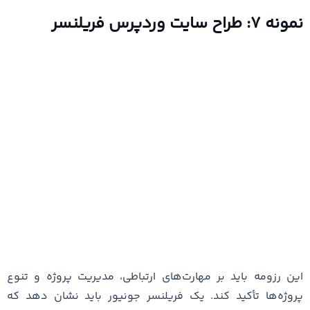
نمونه ۷: طراح سایت وردپرس فریلنسر
این رزومه باید بر مهارت‌های ارتباطی، مدیریت پروژه و تنوع
پروژه‌ها تأکید کند. یک فریلنسر جونیور باید نشان دهد که