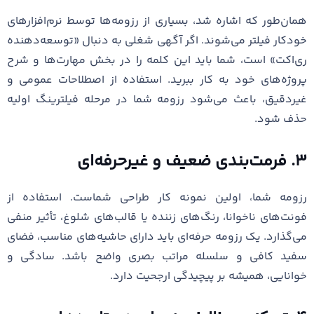
همان‌طور که اشاره شد، بسیاری از رزومه‌ها توسط نرم‌افزارهای
خودکار فیلتر می‌شوند. اگر آگهی شغلی به دنبال «توسعه‌دهنده
ری‌اکت» است، شما باید این کلمه را در بخش مهارت‌ها و شرح
پروژه‌های خود به کار ببرید. استفاده از اصطلاحات عمومی و
غیردقیق، باعث می‌شود رزومه شما در مرحله فیلترینگ اولیه
حذف شود.
۳. فرمت‌بندی ضعیف و غیرحرفه‌ای
رزومه شما، اولین نمونه کار طراحی شماست. استفاده از
فونت‌های ناخوانا، رنگ‌های زننده یا قالب‌های شلوغ، تأثیر منفی
می‌گذارد. یک رزومه حرفه‌ای باید دارای حاشیه‌های مناسب، فضای
سفید کافی و سلسله مراتب بصری واضح باشد. سادگی و
خوانایی، همیشه بر پیچیدگی ارجحیت دارد.