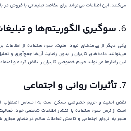
می‌کنند. این اطلاعات می‌تواند برای مقاصد تبلیغاتی یا فروش در با
6.
سوگیری الگوریتم‌ها و تبلیغا
یکی دیگر از پیامدهای نبود امنیت، سوءاستفاده از اطلاعات بر
می‌توانند داده‌های کاربران را بدون رضایت آن‌ها جمع‌آوری و تحل
این رفتارها می‌تواند حریم خصوصی کاربران را نقض کرده و اعتماد
7.
تأثیرات روانی و اجتماعی
نقض امنیت و حریم خصوصی ممکن است به احساس اضطراب، اس
است از ترس سوءاستفاده یا انتشار اطلاعات شخصی خود، فعالیت‌ها
منجر به انزوای اجتماعی و کاهش تعاملات سالم در فضای مجازی ش