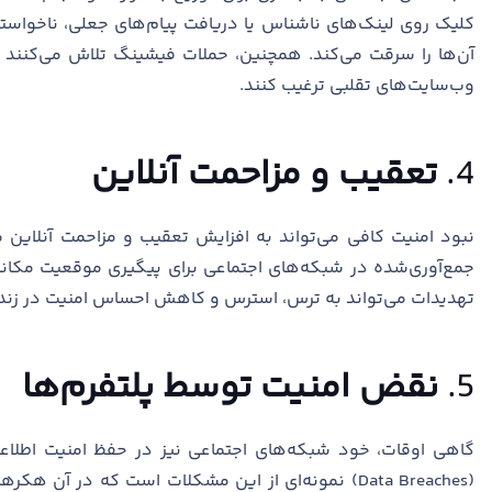
کلیک روی لینک‌های ناشناس یا دریافت پیام‌های جعلی، ناخواسته
آن‌ها را سرقت می‌کند. همچنین، حملات فیشینگ تلاش می‌کنند ک
وب‌سایت‌های تقلبی ترغیب کنند.
4.
تعقیب و مزاحمت آنلاین
نبود امنیت کافی می‌تواند به افزایش تعقیب و مزاحمت آنلاین
جمع‌آوری‌شده در شبکه‌های اجتماعی برای پیگیری موقعیت مکانی، 
تهدیدات می‌تواند به ترس، استرس و کاهش احساس امنیت در زندگ
5.
نقض امنیت توسط پلتفرم‌ها
گاهی اوقات، خود شبکه‌های اجتماعی نیز در حفظ امنیت اطلاع
(Data Breaches) نمونه‌ای از این مشکلات است که در آن