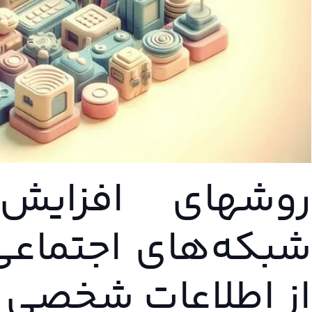
روشهای افزایش
شبکه‌های اجتماعی
از اطلاعات شخصی 