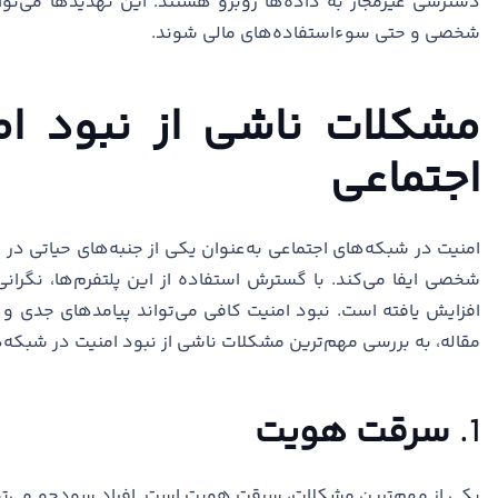
دسترسی غیرمجاز به داده‌ها روبرو هستند. این تهدیدها می‌تو
شخصی و حتی سوءاستفاده‌های مالی شوند.
مشکلات ناشی از نبود ام
اجتماعی
امنیت در شبکه‌های اجتماعی به‌عنوان یکی از جنبه‌های حیاتی در
شخصی ایفا می‌کند. با گسترش استفاده از این پلتفرم‌ها، نگران
افزایش یافته است. نبود امنیت کافی می‌تواند پیامدهای جدی و گاه
مقاله، به بررسی مهم‌ترین مشکلات ناشی از نبود امنیت در شبکه‌ه
1.
سرقت هویت
یکی از مهم‌ترین مشکلات، سرقت هویت است. افراد سودجو می‌توا