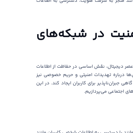
انند منجر به سرقت هویت، دسترسی به اطلاعات
نیت در شبکه‌های
 عصر دیجیتال، نقش اساسی در حفاظت از اطلاعات
ی‌ها درباره تهدیدات امنیتی و حریم خصوصی نیز
ی جبران‌ناپذیر برای کاربران ایجاد کند. در این
ای اجتماعی می‌پردازیم.
نند با دسترسی به اطلاعات شخصی کاربران مانند