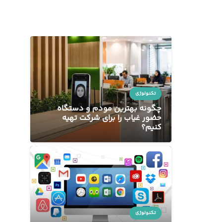
تکنولوژی
چگونه بهترین مودم و دستگاه
حضور غیاب را برای شرکت تهیه
کنیم؟
تکنولوژی