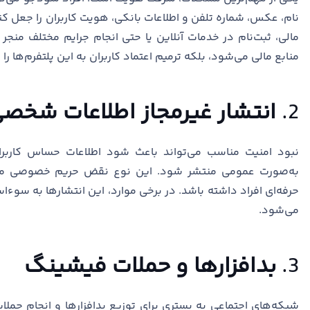
نام، عکس، شماره تلفن و اطلاعات بانکی، هویت کاربران را جعل
مالی، ثبت‌نام در خدمات آنلاین یا حتی انجام جرایم مختلف من
منابع مالی می‌شود، بلکه ترمیم اعتماد کاربران به این پلتفرم‌ها را 
2.
انتشار غیرمجاز اطلاعات شخص
نبود امنیت مناسب می‌تواند باعث شود اطلاعات حساس کاربر
به‌صورت عمومی منتشر شود. این نوع نقض حریم خصوصی می‌ت
حرفه‌ای افراد داشته باشد. در برخی موارد، این انتشارها به سوء
می‌شود.
3.
بدافزارها و حملات فیشینگ
شبکه‌های اجتماعی به بستری برای توزیع بدافزارها و انجام حملا