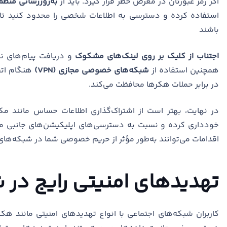
اگر رمز عبورتان در معرض خطر قرار گیرد. باید از
به‌روزرسانی منظ
استفاده کرده و دسترسی به اطلاعات شخصی را محدود کنید تا ت
باشند
اجتناب از کلیک بر روی لینک‌های مشکوک
و دریافت پیام‌های نا
همچنین استفاده از
شبکه‌های خصوصی مجازی (VPN)
هنگام اتص
در برابر حملات هکرها محافظت می‌کند.
در نهایت، بهتر است از اشتراک‌گذاری اطلاعات حساس مانند مک
خودداری کرده و نسبت به دسترسی‌های اپلیکیشن‌های جانبی مت
اقدامات می‌توانند به‌طور مؤثر از حریم خصوصی شما در شبکه‌های
تهدیدهای امنیتی رایج در 
کاربران شبکه‌های اجتماعی با انواع تهدیدهای امنیتی مانند ه