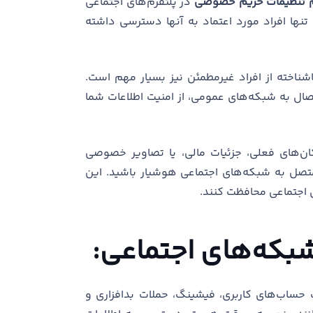
م تنظیمات حریم خصوصی
در پلتفرم‌های اجتماعی
نها افراد مورد اعتماد به آنها دسترسی داشته
شناخته از افراد غیرمطمئن نیز بسیار مهم است.
ال به شبکه‌های عمومی، از امنیت اطلاعات شما
ان‌های فعلی، جزئیات مالی، یا تصاویر خصوصی
صل به شبکه‌های اجتماعی هوشیار باشید. این
 اجتماعی محافظت کنند.
شبکه‌های اجتماعی:
ک حساب‌های کاربری، فیشینگ، حملات بدافزاری و