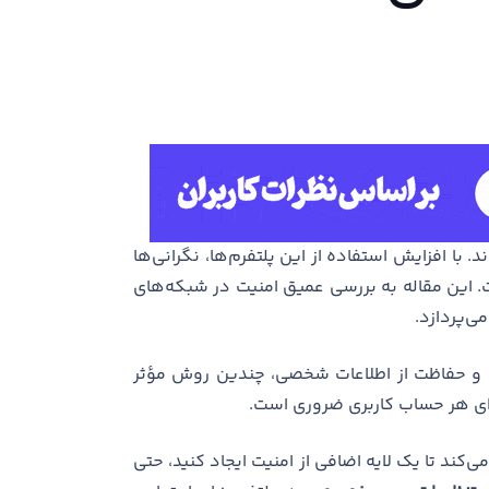
 با افزایش استفاده از این پلتفرم‌ها، نگرانی‌ها
. این مقاله به بررسی عمیق امنیت در شبکه‌های
ی‌پردازد.
ی و حفاظت از اطلاعات شخصی، چندین روش مؤثر
ی هر حساب کاربری ضروری است.
 می‌کند تا یک لایه اضافی از امنیت ایجاد کنید، حتی