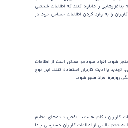
 بدافزارهایی را دانلود کنند که اطلاعات شخصی
اربران را به وارد کردن اطلاعات حساس خود در
 منجر شود. افراد سودجو ممکن است از اطلاعات
تهدید یا اذیت کاربران استفاده کنند. این نوع
ی روزمره افراد منجر شود.
ات کاربران ناکام هستند. نقض داده‌های عظیم
 هکرها به حجم بالایی از اطلاعات کاربران دسترسی پیدا