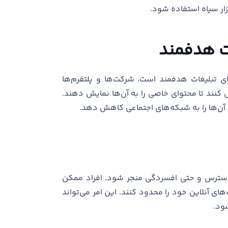
زار سیاه استفاده شود.
ت هدفمند
ای تبلیغات هدفمند است. شرکت‌ها و پلتفرم‌ها
یل کنند تا محتوای خاصی را به آن‌ها نمایش دهند.
 آن‌ها را به شبکه‌های اجتماعی کاهش دهد.
ترس و حتی افسردگی منجر شود. افراد ممکن
ی آنلاین خود را محدود کنند. این امر می‌تواند
ود.