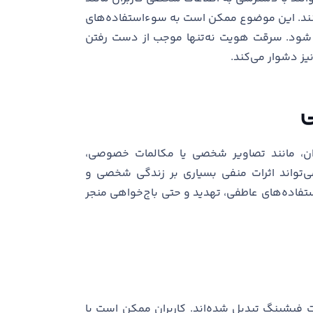
 کنند. این موضوع ممکن است به سوءاستفاده‌های
جر شود. سرقت هویت نه‌تنها موجب از دست رفتن
نیز دشوار می‌کند.
ی
ان، مانند تصاویر شخصی یا مکالمات خصوصی،
واند اثرات منفی بسیاری بر زندگی شخصی و
استفاده‌های عاطفی، تهدید و حتی باج‌خواهی منجر
ت فیشینگ تبدیل شده‌اند. کاربران ممکن است با