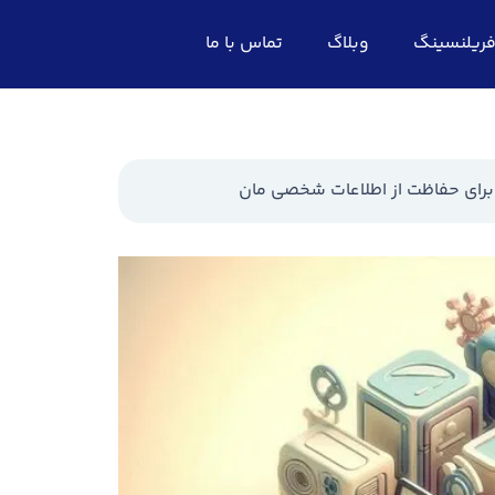
ریلنسینگ
وبلاگ
تماس با ما
برای حفاظت از اطلاعات شخصی مان