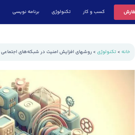
کسب و کار
تکنولوژی
برنامه نویسی
ف
ارش
خانه
>
تکنولوژی
>
روشهای افزایش امنیت در شبکه‌های اجتماعی 