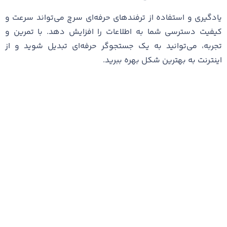
یادگیری و استفاده از ترفندهای حرفه‌ای سرچ می‌تواند سرعت و
کیفیت دسترسی شما به اطلاعات را افزایش دهد. با تمرین و
تجربه، می‌توانید به یک جستجوگر حرفه‌ای تبدیل شوید و از
اینترنت به بهترین شکل بهره ببرید.