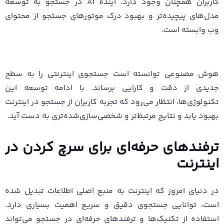
کاربران همچنان وجود دارد. آینده AI در جستجو به توسعه
مدل‌های پیچیده‌تر و بهبود درک موتورهای جستجو از محتوای
وب وابسته است.
هوش مصنوعی توانسته است جستجوی اینترنتی را به سطح
جدیدی از دقت و کارایی برساند. با ادامه توسعه این
تکنولوژی‌ها، انتظار می‌رود که تجربه کاربران از جستجو در اینترنت
بهبود یابد و نتایج مرتبط‌تر و شخصی‌سازی‌شده‌تری به دست آید.
ترفندهای حرفه‌ای برای سرچ کردن در
اینترنت
در دنیای امروز که اینترنت به منبع اصلی اطلاعات تبدیل شده
است، توانایی جستجوی دقیق و سریع اهمیت بسیاری دارد.
استفاده از تکنیک‌ها و ترفندهای حرفه‌ای در جستجو می‌تواند