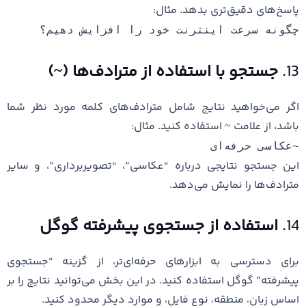
پاسخ‌های دقیق‌تری بدهد. مثال:
چگونه سرعت اینترنت خود را افزایش دهیم؟
13.
جستجو با استفاده از مترادف‌ها (~)
اگر می‌خواهید نتایج شامل مترادف‌های کلمه مورد نظر شما
باشد، از علامت ~ استفاده کنید. مثال:
~عکاسی حرفه‌ای
این جستجو نتایجی درباره “عکاسی”، “تصویربرداری”، و سایر
مترادف‌ها را نمایش می‌دهد.
14.
استفاده از جستجوی پیشرفته گوگل
برای دسترسی به ابزارهای حرفه‌ای‌تر، از گزینه “جستجوی
پیشرفته” گوگل استفاده کنید. در این بخش می‌توانید نتایج را بر
اساس زبان، منطقه، نوع فایل، و موارد دیگر محدود کنید.