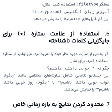
عملگر
استفاده کنید. مثال:
filetype:
آموزش زبان انگلیسی filetype:pdf
این کار فایل‌های PDF مرتبط را نمایش می‌دهد.
6.
استفاده از علامت ستاره (*) برای
جایگزینی کلمات ناشناخته
اگر بخشی از عبارت مورد نظر خود را نمی‌دانید، می‌توانید از ستاره
استفاده کنید. برای مثال:
چگونه * خوبی داشته باشیم؟
این جستجو نتایجی شامل عبارت‌های مختلفی مانند “چگونه
خواب خوبی داشته باشیم؟” یا “چگونه روز خوبی داشته
باشیم؟” را نمایش می‌دهد.
7.
محدود کردن نتایج به بازه زمانی خاص