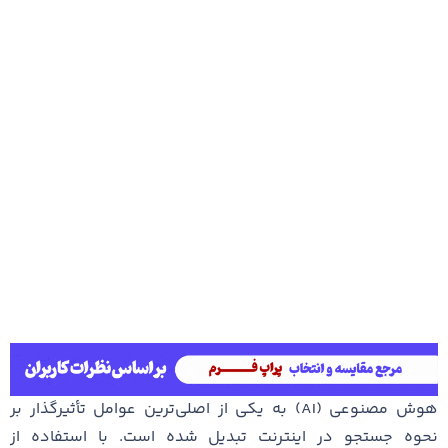
هوش مصنوعی (AI) به یکی از اصلی‌ترین عوامل تأثیرگذار بر
نحوه جستجو در اینترنت تبدیل شده است. با استفاده از