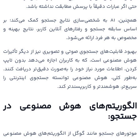
حتی اگر عبارات دقیقاً با پرسش مطابقت نداشته باشد.
همچنین، AI به شخصی‌سازی نتایج جستجو کمک می‌کند؛ بر
اساس سابقه جستجو و رفتارهای آنلاین کاربر، نتایج بهینه و
مخصوص به هر فرد ارائه می‌شود.
بهبود قابلیت‌های جستجوی صوتی و تصویری نیز از دیگر تأثیرات
هوش مصنوعی است، که به کاربران اجازه می‌دهد بدون تایپ
کردن، اطلاعات مورد نیاز خود را به‌صورت دقیق‌تر دریافت کنند.
به‌طور کلی، هوش مصنوعی توانسته جستجوی اینترنتی را
سریع‌تر، هوشمندتر و کاربرپسندتر کند.
الگوریتم‌های هوش مصنوعی در
جستجو:
موتورهای جستجو مانند گوگل از الگوریتم‌های هوش مصنوعی