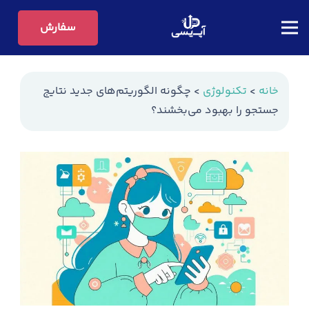
سفارش
خانه
>
تکنولوژی
>
چگونه الگوریتم‌های جدید نتایج
جستجو را بهبود می‌بخشند؟