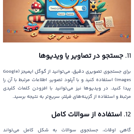
11.
جستجو در تصاویر یا ویدیوها
برای جستجوی تصویری دقیق، می‌توانید از گوگل ایمیجز (Google
Images) استفاده کنید و با آپلود تصویر، اطلاعات مرتبط با آن را
پیدا کنید. در ویدیوها نیز می‌توانید با افزودن کلمات کلیدی
مرتبط و استفاده از گزینه‌های فیلتر، سریع‌تر به نتیجه برسید.
12.
استفاده از سوالات کامل
گاهی اوقات، جستجوی سوالات به شکل کامل می‌تواند