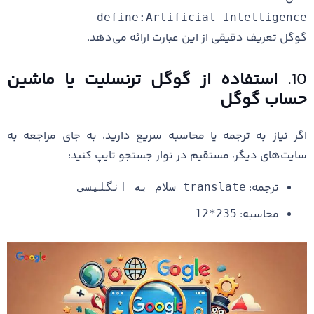
define:Artificial Intelligence
گوگل تعریف دقیقی از این عبارت ارائه می‌دهد.
10.
استفاده از گوگل ترنسلیت یا ماشین
حساب گوگل
اگر نیاز به ترجمه یا محاسبه سریع دارید، به جای مراجعه به
سایت‌های دیگر، مستقیم در نوار جستجو تایپ کنید:
ترجمه:
translate سلام به انگلیسی
محاسبه:
235*12