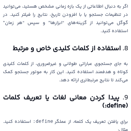
اگر به دنبال اطلاعاتی از یک بازه زمانی مشخص هستید، می‌توانید
در تنظیمات جستجو یا با افزودن تاریخ، نتایج را فیلتر کنید. در
گوگل می‌توانید از گزینه‌های “ابزارها” و سپس “هر زمان”
استفاده کنید.
8.
استفاده از کلمات کلیدی خاص و مرتبط
به جای جستجوی عباراتی طولانی و غیرضروری، از کلمات کلیدی
کوتاه و هدفمند استفاده کنید. این کار به موتور جستجو کمک
می‌کند تا نتایج مرتبط‌تری ارائه دهد.
9.
پیدا کردن معانی لغات یا تعریف کلمات
(define:)
برای یافتن تعریف یک کلمه، از عملگر
استفاده کنید.
define:
مثال: