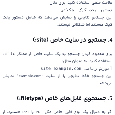
علامت منفی استفاده کنید. برای مثال:
دستور پخت کیک -شکلاتی
این جستجو نتایجی را نمایش می‌دهد که شامل دستور پخت
کیک هستند اما شکلاتی نیستند.
4.
جستجو در سایت خاص (site:)
برای محدود کردن جستجو به یک سایت خاص، از عملگر
site:
استفاده کنید. به عنوان مثال:
آموزش ریاضی site:example.com
این جستجو فقط نتایجی را از سایت “example.com” نمایش
می‌دهد.
5.
جستجوی فایل‌های خاص (filetype:)
اگر به دنبال یک نوع فایل خاص مثل PDF یا PPT هستید، از