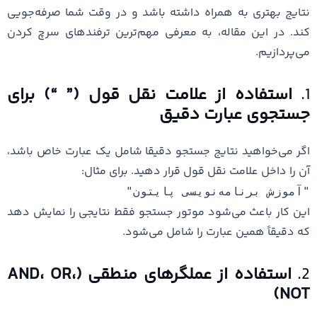
نتایج بهتری به همراه داشته باشد و در وقت شما صرفه‌جویی
کند. در این مقاله، به معرفی مهم‌ترین ترفندهای سرچ کردن
می‌پردازیم.
1.
استفاده از علامت نقل قول (” “) برای
جستجوی عبارت دقیق
اگر می‌خواهید نتایج جستجو دقیقا شامل یک عبارت خاص باشد،
آن را داخل علامت نقل قول قرار دهید. برای مثال:
"آموزش برنامه‌نویسی پایتون"
این کار باعث می‌شود موتور جستجو فقط نتایجی را نمایش دهد
که دقیقاً همین عبارت را شامل می‌شود.
2.
استفاده از عملگرهای منطقی (AND، OR،
NOT)