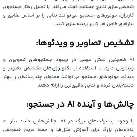
شخصی‌سازی نتایج جستجو کمک می‌کند. با تحلیل رفتار جستجوی
کاربران، موتورهای جستجو می‌توانند نتایج را بر اساس علایق و
نیازهای خاص هر کاربر بهینه‌سازی کنند.
تشخیص تصاویر و ویدئوها:
AI همچنین نقش مهمی در بهبود جستجوهای تصویری و
ویدئویی دارد. با استفاده از تکنولوژی‌های تشخیص تصویر و
ویدئو، موتورهای جستجو می‌توانند محتوای چندرسانه‌ای را بهتر
دسته‌بندی کرده و نتایج دقیق‌تری را ارائه دهند.
چالش‌ها و آینده AI در جستجو:
با وجود پیشرفت‌های بزرگ در AI، چالش‌هایی مانند نیاز به
داده‌های بزرگ برای آموزش مدل‌ها و حفظ حریم خصوصی