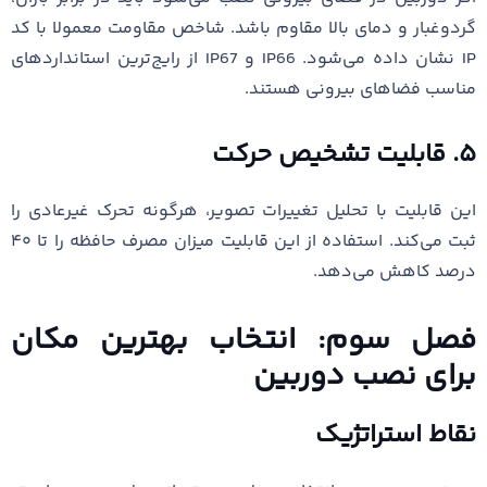
گردوغبار و دمای بالا مقاوم باشد. شاخص مقاومت معمولا با کد
IP نشان داده می‌شود. IP66 و IP67 از رایج‌ترین استانداردهای
مناسب فضاهای بیرونی هستند.
۵. قابلیت تشخیص حرکت
این قابلیت با تحلیل تغییرات تصویر، هرگونه تحرک غیرعادی را
ثبت می‌کند. استفاده از این قابلیت میزان مصرف حافظه را تا ۴۰
درصد کاهش می‌دهد.
فصل سوم: انتخاب بهترین مکان
برای نصب دوربین
نقاط استراتژیک