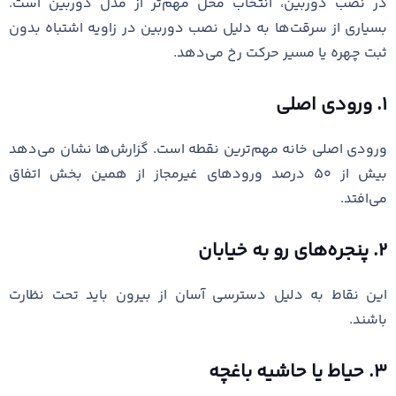
در نصب دوربین، انتخاب محل مهم‌تر از مدل دوربین است.
بسیاری از سرقت‌ها به دلیل نصب دوربین در زاویه اشتباه بدون
ثبت چهره یا مسیر حرکت رخ می‌دهد.
۱. ورودی اصلی
ورودی اصلی خانه مهم‌ترین نقطه است. گزارش‌ها نشان می‌دهد
بیش از ۵۰ درصد ورودهای غیرمجاز از همین بخش اتفاق
می‌افتد.
۲. پنجره‌های رو به خیابان
این نقاط به دلیل دسترسی آسان از بیرون باید تحت نظارت
باشند.
۳. حیاط یا حاشیه باغچه