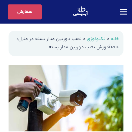
سفارش
خانه
>
تکنولوژی
>
نصب دوربین مدار بسته در منزل:
PDF آموزش نصب دوربین مدار بسته