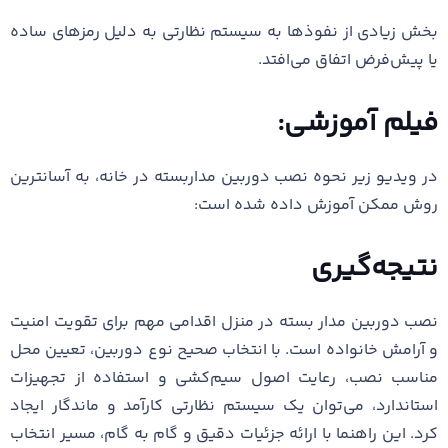
بخش زیادی از نفوذها به سیستم نظارتی به دلیل رمزهای ساده
یا پیش‌فرض اتفاق می‌افتد.
فیلم آموزشی:
در ویدیو زیر نحوه نصب دوربین مداربسته در خانه، به آسانترین
روش ممکن آموزش داده شده است:
نتیجه‌گیری
نصب دوربین مدار بسته در منزل اقدامی مهم برای تقویت امنیت
و آرامش خانواده است. با انتخاب صحیح نوع دوربین، تعیین محل
مناسب نصب، رعایت اصول سیم‌کشی و استفاده از تجهیزات
استاندارد، می‌توان یک سیستم نظارتی کارآمد و ماندگار ایجاد
کرد. این راهنما با ارائه جزئیات دقیق و گام به گام، مسیر انتخاب