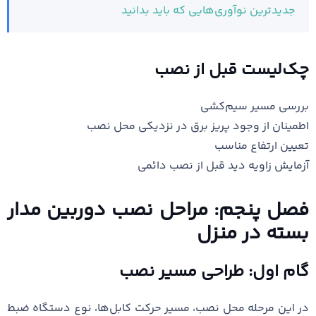
جدیدترین نوآوری‌هایی که باید بدانید
چک‌لیست قبل از نصب
بررسی مسیر سیم‌کشی
اطمینان از وجود پریز برق در نزدیکی محل نصب
تعیین ارتفاع مناسب
آزمایش زاویه دید قبل از نصب دائمی
فصل پنجم: مراحل نصب دوربین مدار
بسته در منزل
گام اول: طراحی مسیر نصب
در این مرحله محل نصب، مسیر حرکت کابل‌ها، نوع دستگاه ضبط