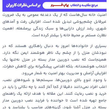
امنیت خانه سال‌هاست که از یک دغدغه عمومی به یک ضرورت
غیرقابل چشم‌پوشی تبدیل شده است. افزایش رفت و آمدهای
شهری، رشد ارزش دارایی‌ها و سبک زندگی پرمشغله، اهمیت
نظارت مستمر بر محیط خانه را بیشتر کرده است.
بسیاری از خانواده‌ها امروز به دنبال راهکاری هستند که در
نبودشان منزل را از چشم یک ناظر هوشمند ایمن نگه دارد.
همینجاست که نصب دوربین مدار بسته در منزل نه‌تنها یک
انتخاب هوشمندانه، بلکه اقدامی پیشگیرانه برای کاهش خطرات،
افزایش آرامش و مدیریت بهتر امنیت به شمار می‌رود.
با وجود تنوع بالای دوربین‌ها، سیستم‌ها و شیوه‌های نصب،
اغلب افراد نمی‌دانند دقیقا از کجا آغاز کنند یا چه نکاتی را باید در
خرید و نصب رعایت کنند. این مقاله با هدف ارائه یک راهنمای
جامع تهیه شده است تا خواننده با فرایند نصب دوربین مدار
بسته در منزل آشنا شود، گزینه‌های مناسب را بشناسد و در