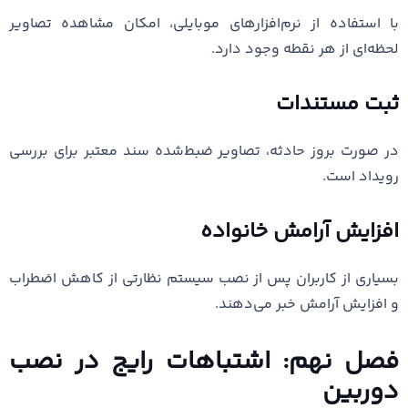
با استفاده از نرم‌افزارهای موبایلی، امکان مشاهده تصاویر
لحظه‌ای از هر نقطه وجود دارد.
ثبت مستندات
در صورت بروز حادثه، تصاویر ضبط‌شده سند معتبر برای بررسی
رویداد است.
افزایش آرامش خانواده
بسیاری از کاربران پس از نصب سیستم نظارتی از کاهش اضطراب
و افزایش آرامش خبر می‌دهند.
فصل نهم: اشتباهات رایج در نصب
دوربین