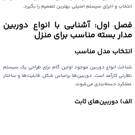
انتخاب و اجرای سیستم امنیتی بهترین تصمیم را بگیرد.
فصل اول: آشنایی با انواع دوربین
مدار بسته مناسب برای منزل
انتخاب مدل مناسب
شناخت انواع دوربین موجود اولین گام برای طراحی یک سیستم
نظارتی کارآمد است. دوربین‌ها براساس شکل، قابلیت‌ها و ساختار
عملکرد دسته‌بندی می‌شوند.
الف) دوربین‌های ثابت