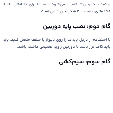
و تعداد دوربین‌ها تعیین می‌شود. معمولا برای خانه‌های ۹۰ تا
۱۵۰ متری، نصب ۳ تا ۵ دوربین کافی است.
گام دوم: نصب پایه دوربین
با استفاده از دریل پایه‌ها را روی دیوار یا سقف متصل کنید. پایه
باید کاملا تراز باشد تا دوربین زاویه صحیحی داشته باشد.
گام سوم: سیم‌کشی