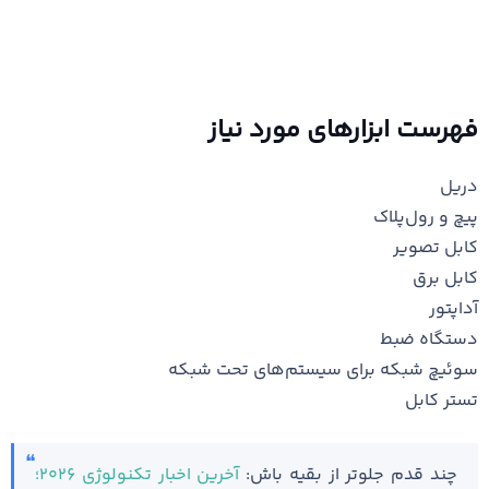
فهرست ابزارهای مورد نیاز
دریل
پیچ و رول‌پلاک
کابل تصویر
کابل برق
آداپتور
دستگاه ضبط
سوئیچ شبکه برای سیستم‌های تحت شبکه
تستر کابل
چند قدم جلوتر از بقیه باش:
آخرین اخبار تکنولوژی ۲۰۲۶؛