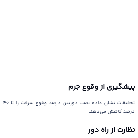
پیشگیری از وقوع جرم
تحقیقات نشان داده نصب دوربین درصد وقوع سرقت را تا ۴۰
درصد کاهش می‌دهد.
نظارت از راه دور