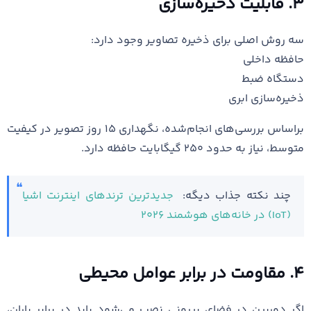
۳. قابلیت ذخیره‌سازی
سه روش اصلی برای ذخیره تصاویر وجود دارد:
حافظه داخلی
دستگاه ضبط
ذخیره‌سازی ابری
براساس بررسی‌های انجام‌شده، نگهداری ۱۵ روز تصویر در کیفیت
متوسط، نیاز به حدود ۲۵۰ گیگابایت حافظه دارد.
چند نکته جذاب دیگه:
جدیدترین ترندهای اینترنت اشیا
(IoT) در خانه‌های هوشمند ۲۰۲۶
۴. مقاومت در برابر عوامل محیطی
اگر دوربین در فضای بیرونی نصب می‌شود باید در برابر باران،