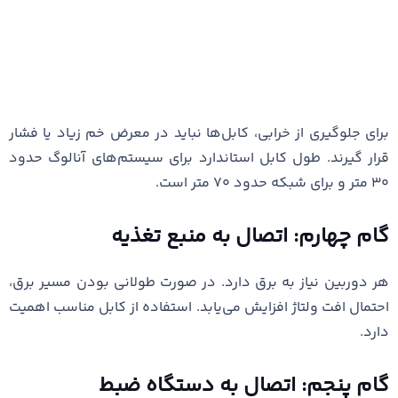
برای جلوگیری از خرابی، کابل‌ها نباید در معرض خم زیاد یا فشار
قرار گیرند. طول کابل استاندارد برای سیستم‌های آنالوگ حدود
۳۰ متر و برای شبکه حدود ۷۰ متر است.
گام چهارم: اتصال به منبع تغذیه
هر دوربین نیاز به برق دارد. در صورت طولانی بودن مسیر برق،
احتمال افت ولتاژ افزایش می‌یابد. استفاده از کابل مناسب اهمیت
دارد.
گام پنجم: اتصال به دستگاه ضبط