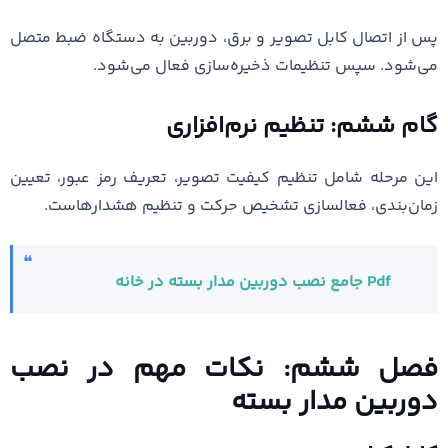
پس از اتصال کابل تصویر و برق، دوربین به دستگاه ضبط متصل
می‌شود. سپس تنظیمات ذخیره‌سازی فعال می‌شود.
گام ششم: تنظیم نرم‌افزاری
این مرحله شامل تنظیم کیفیت تصویر، تعریف رمز عبور، تعیین
زمان‌بندی، فعالسازی تشخیص حرکت و تنظیم هشدارهاست.
Pdf جامع نصب دوربین مدار بسته در خانه
فصل ششم: نکات مهم در نصب
دوربین مدار بسته