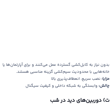
بدون نیاز به کابل‌کشی گسترده عمل می‌کنند و برای آپارتمان‌ها یا
خانه‌هایی با محدودیت سیم‌کشی گزینه مناسبی هستند.
مزایا:
نصب سریع، انعطاف‌پذیری بالا
چالش:
وابستگی به شبکه داخلی و کیفیت سیگنال
ت) دوربین‌های دید در شب