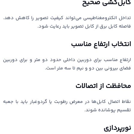
کابل‌کشی صحیح
تداخل الکترومغناطیسی می‌تواند کیفیت تصویر را کاهش دهد.
فاصله کابل برق از کابل تصویر باید رعایت شود.
انتخاب ارتفاع مناسب
ارتفاع مناسب برای دوربین داخلی حدود دو متر و برای دوربین
فضای بیرونی بین دو و نیم تا سه متر است.
محافظت از اتصالات
نقاط اتصال کابل‌ها در معرض رطوبت یا گردوغبار باید با جعبه
تقسیم پوشانده شوند.
نورپردازی