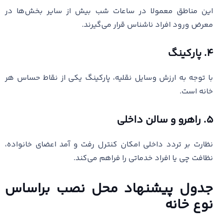
این مناطق معمولا در ساعات شب بیش از سایر بخش‌ها در
معرض ورود افراد ناشناس قرار می‌گیرند.
۴. پارکینگ
با توجه به ارزش وسایل نقلیه، پارکینگ یکی از نقاط حساس هر
خانه است.
۵. راهرو و سالن داخلی
نظارت بر تردد داخلی امکان کنترل رفت و آمد اعضای خانواده،
نظافت چی یا افراد خدماتی را فراهم می‌کند.
جدول پیشنهاد محل نصب براساس
نوع خانه