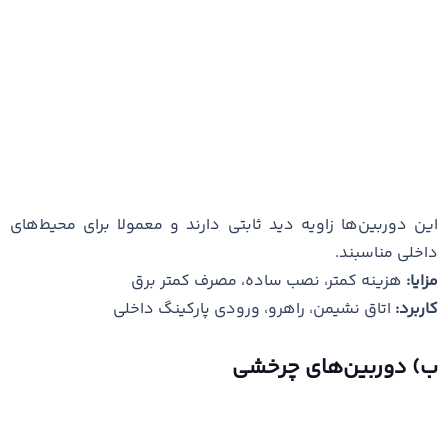
این دوربین‌ها زاویه دید ثابتی دارند و معمولا برای محیط‌های
داخلی مناسبند.
مزایا:
هزینه کمتر، نصب ساده، مصرف کمتر برق
کاربرد:
اتاق نشیمن، راهرو، ورودی پارکینگ داخلی
ب) دوربین‌های چرخشی