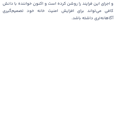
و اجرای این فرایند را روشن کرده است و اکنون خواننده با دانش
کافی می‌تواند برای افزایش امنیت خانه خود تصمیم‌گیری
آگاهانه‌تری داشته باشد.