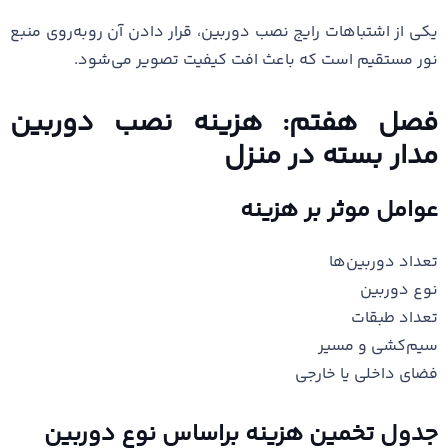
یکی از اشتباهات رایج نصب دوربین، قرار دادن آن روبه‌روی منبع
نور مستقیم است که باعث افت کیفیت تصویر می‌شود.
فصل هفتم: هزینه نصب دوربین
مدار بسته در منزل
عوامل موثر بر هزینه
تعداد دوربین‌ها
نوع دوربین
تعداد طبقات
سیم‌کشی و مسیر
فضای داخلی یا خارجی
جدول تخمین هزینه براساس نوع دوربین