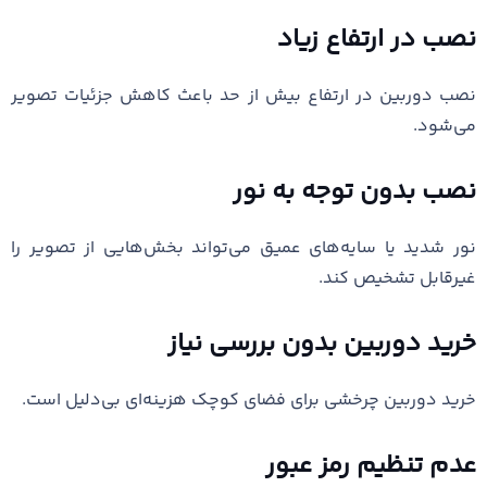
نصب در ارتفاع زیاد
نصب دوربین در ارتفاع بیش از حد باعث کاهش جزئیات تصویر
می‌شود.
نصب بدون توجه به نور
نور شدید یا سایه‌های عمیق می‌تواند بخش‌هایی از تصویر را
غیرقابل تشخیص کند.
خرید دوربین بدون بررسی نیاز
خرید دوربین چرخشی برای فضای کوچک هزینه‌ای بی‌دلیل است.
عدم تنظیم رمز عبور