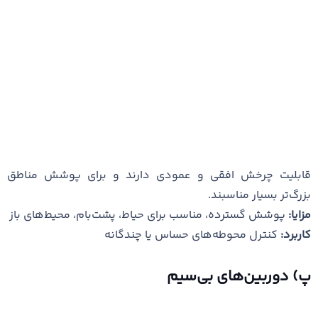
قابلیت چرخش افقی و عمودی دارند و برای پوشش مناطق
بزرگ‌تر بسیار مناسبند.
مزایا:
پوشش گسترده، مناسب برای حیاط، پشت‌بام، محیط‌های باز
کاربرد:
کنترل محوطه‌های حساس یا چندگانه
پ) دوربین‌های بی‌سیم