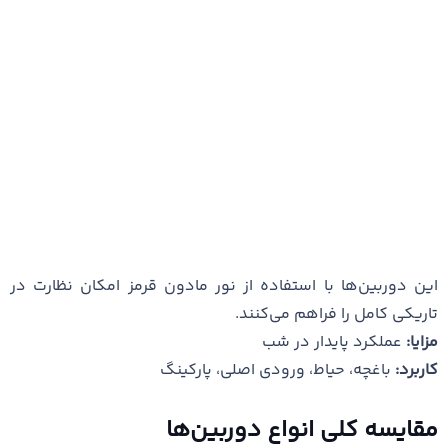
این دوربین‌ها با استفاده از نور مادون قرمز امکان نظارت در
تاریکی کامل را فراهم می‌کنند.
مزایا:
عملکرد پایدار در شب
کاربرد:
باغچه، حیاط، ورودی اصلی، پارکینگ
مقایسه کلی انواع دوربین‌ها