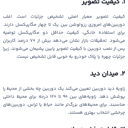
۱. کیفیت تصویر
کیفیت تصویر معیار اصلی تشخیص جزئیات است. اغلب
دوربین‌های امروزی رزولوشن بین یک تا چهار مگاپیکسل دارند.
برای استفاده خانگی، کیفیت حداقل دو مگاپیکسل توصیه
می‌شود. تحقیقات بازار نشان می‌دهد بیش از ۷۰ درصد کاربران
پس از نصب دوربین با کیفیت تصویر پایین پشیمان می‌شوند، زیرا
جزئیات چهره یا پلاک خودرو به خوبی قابل تشخیص نیست.
۲. میدان دید
زاویه دید دوربین تعیین می‌کند یک دوربین چه بخشی از محیط را
پوشش دهد. زاویه‌های بین ۹۰ تا ۱۲۰ درجه برای محیط داخلی
مناسبند. برای محیط‌های بزرگ‌تر مانند حیاط یا تراس، دوربین‌های
چرخشی انتخاب بهتری هستند.